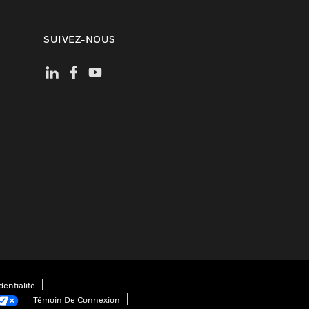
SUIVEZ-NOUS
entialité
Témoin De Connexion