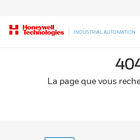
INDUSTRIAL AUTOMATION
40
La page que vous recher