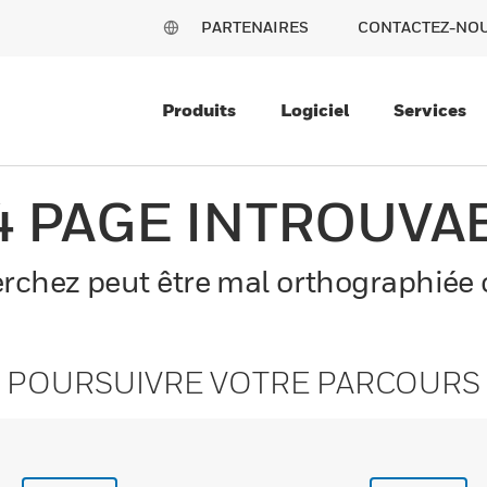
PARTENAIRES
CONTACTEZ-NO
Produits
Logiciel
Services
4 PAGE INTROUVA
chez peut être mal orthographiée o
POURSUIVRE VOTRE PARCOURS