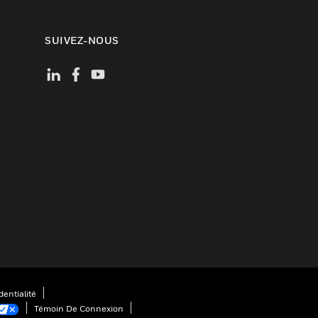
SUIVEZ-NOUS
entialité
Témoin De Connexion