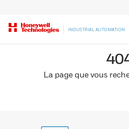
INDUSTRIAL AUTOMATION
40
La page que vous recher