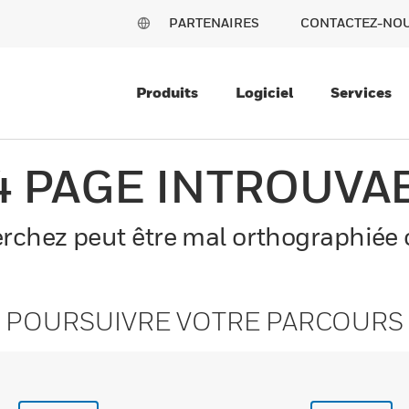
PARTENAIRES
CONTACTEZ-NO
Produits
Logiciel
Services
4 PAGE INTROUVA
chez peut être mal orthographiée o
POURSUIVRE VOTRE PARCOURS