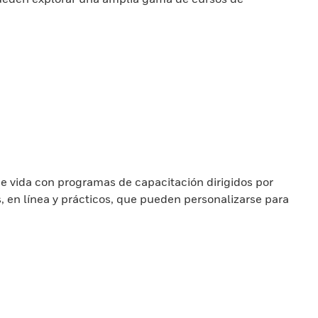
de vida con programas de capacitación dirigidos por
, en línea y prácticos, que pueden personalizarse para