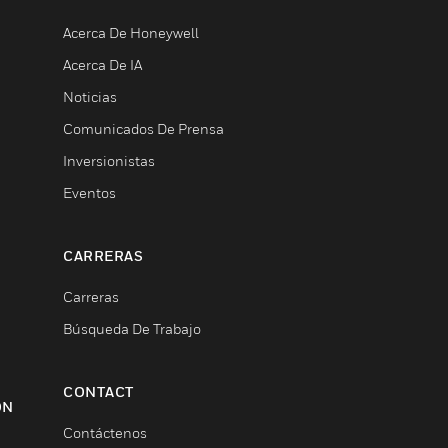
Acerca De Honeywell
Acerca De IA
Noticias
Comunicados De Prensa
Inversionistas
Eventos
CARRERAS
Carreras
Búsqueda De Trabajo
CONTACT
ON
Contáctenos