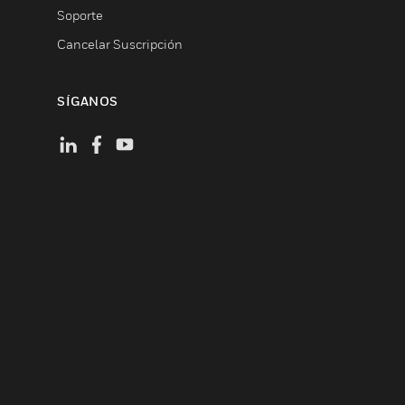
Soporte
Cancelar Suscripción
SÍGANOS