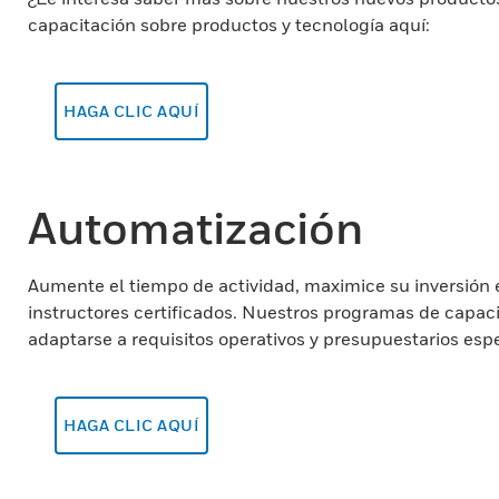
capacitación sobre productos y tecnología aquí:
HAGA CLIC AQUÍ
Automatización
Aumente el tiempo de actividad, maximice su inversión e
instructores certificados. Nuestros programas de capaci
adaptarse a requisitos operativos y presupuestarios espe
HAGA CLIC AQUÍ