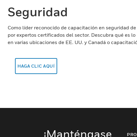
Seguridad
Como líder reconocido de capacitación en seguridad de
por expertos certificados del sector. Descubra qué es l
en varias ubicaciones de EE. UU. y Canadá o capacitación
HAGA CLIC AQUÍ
¡Manténgase
PRO