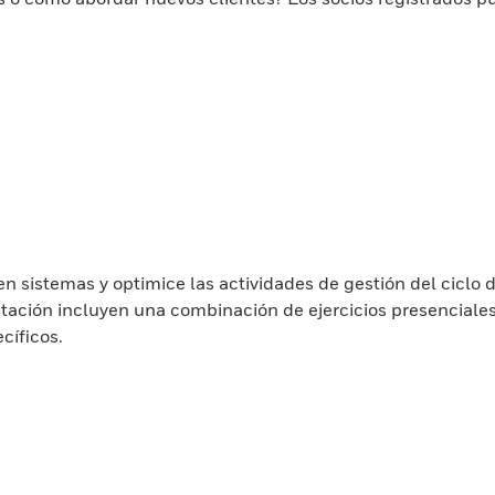
n sistemas y optimice las actividades de gestión del ciclo 
tación incluyen una combinación de ejercicios presenciales
cíficos.