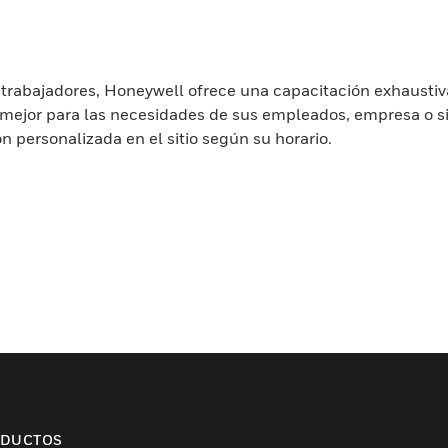
 trabajadores, Honeywell ofrece una capacitación exhausti
o mejor para las necesidades de sus empleados, empresa o si
 personalizada en el sitio según su horario.
DUCTOS