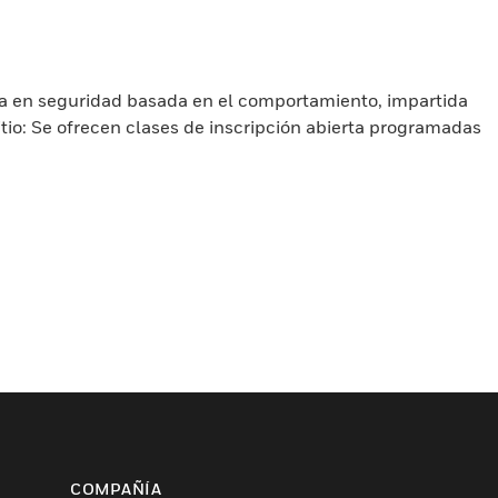
va en seguridad basada en el comportamiento, impartida
tio: Se ofrecen clases de inscripción abierta programadas
COMPAÑÍA