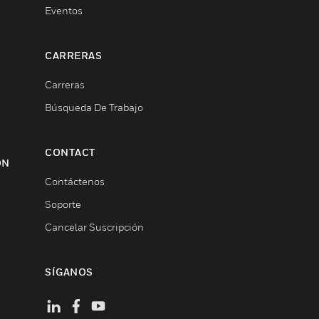
Eventos
CARRERAS
Carreras
Búsqueda De Trabajo
CONTACT
ON
Contáctenos
Soporte
Cancelar Suscripción
SÍGANOS