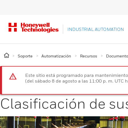
INDUSTRIAL AUTOMATION
Soporte
Automatización
Recursos
Documentos
Este sitio está programado para mantenimiento 
(del sábado 8 de agosto a las 11:00 p. m. UTC 
Clasificación de su