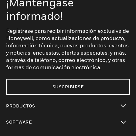
¡Manténgase
informado!
Regístrese para recibir información exclusiva de
Honeywell, como actualizaciones de producto,
información técnica, nuevos productos, eventos
y noticias, encuestas, ofertas especiales, y más,
a través de teléfono, correo electrónico, y otras
formas de comunicación electrónica.
SUSCRIBIRSE
PRODUCTOS
Cambiar vista
SOFTWARE
Cambiar vista