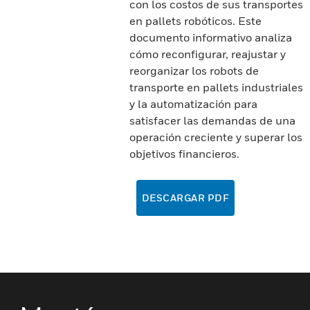
con los costos de sus transportes
en pallets robóticos. Este
documento informativo analiza
cómo reconfigurar, reajustar y
reorganizar los robots de
transporte en pallets industriales
y la automatización para
satisfacer las demandas de una
operación creciente y superar los
objetivos financieros.
DESCARGAR PDF