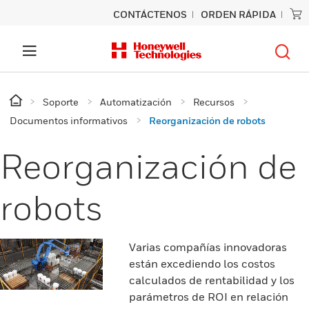
CONTÁCTENOS
ORDEN RÁPIDA
Soporte
Automatización
Recursos
Documentos informativos
Reorganización de robots
Reorganización de
robots
Varias compañías innovadoras
están excediendo los costos
calculados de rentabilidad y los
parámetros de ROI en relación