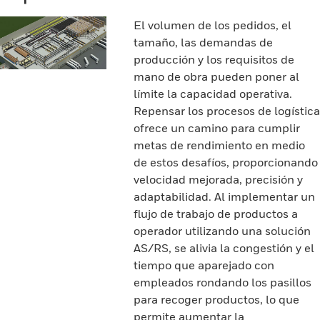
El volumen de los pedidos, el
tamaño, las demandas de
producción y los requisitos de
mano de obra pueden poner al
límite la capacidad operativa.
Repensar los procesos de logística
ofrece un camino para cumplir
metas de rendimiento en medio
de estos desafíos, proporcionando
velocidad mejorada, precisión y
adaptabilidad. Al implementar un
flujo de trabajo de productos a
operador utilizando una solución
AS/RS, se alivia la congestión y el
tiempo que aparejado con
empleados rondando los pasillos
para recoger productos, lo que
permite aumentar la