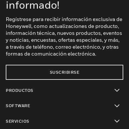
informado!
Regístrese para recibir información exclusiva de
Honeywell, como actualizaciones de producto,
información técnica, nuevos productos, eventos
y noticias, encuestas, ofertas especiales, y más,
a través de teléfono, correo electrónico, y otras
formas de comunicación electrónica.
SUSCRIBIRSE
PRODUCTOS
Cambiar vista
SOFTWARE
Cambiar vista
SERVICIOS