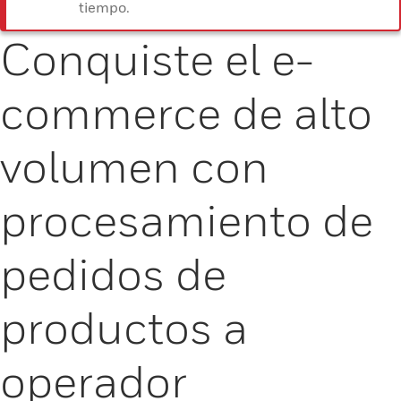
tiempo.
Conquiste el e-
commerce de alto
volumen con
procesamiento de
pedidos de
productos a
operador