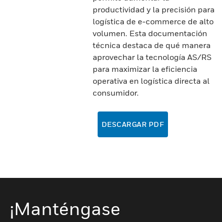
productividad y la precisión para
logística de e-commerce de alto
volumen. Esta documentación
técnica destaca de qué manera
aprovechar la tecnología AS/RS
para maximizar la eficiencia
operativa en logística directa al
consumidor.
DESCARGAR PDF
¡Manténgase