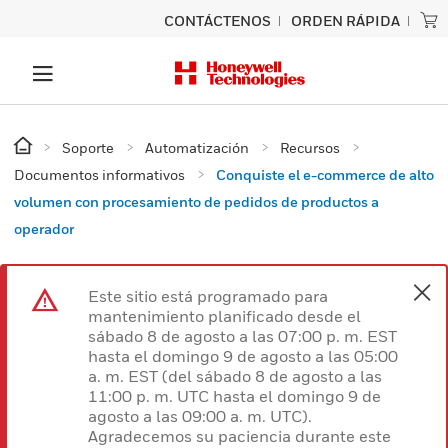
CONTÁCTENOS
ORDEN RÁPIDA
Soporte
Automatización
Recursos
Documentos informativos
Conquiste el e-commerce de alto
volumen con procesamiento de pedidos de productos a
operador
Este sitio está programado para
mantenimiento planificado desde el
sábado 8 de agosto a las 07:00 p. m. EST
hasta el domingo 9 de agosto a las 05:00
a. m. EST (del sábado 8 de agosto a las
11:00 p. m. UTC hasta el domingo 9 de
agosto a las 09:00 a. m. UTC).
Agradecemos su paciencia durante este