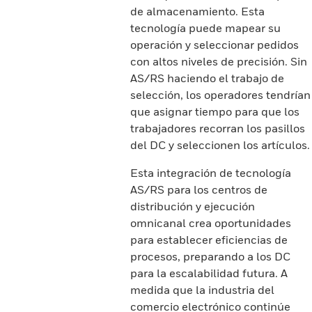
de almacenamiento. Esta
tecnología puede mapear su
operación y seleccionar pedidos
con altos niveles de precisión. Sin
AS/RS haciendo el trabajo de
selección, los operadores tendrían
que asignar tiempo para que los
trabajadores recorran los pasillos
del DC y seleccionen los artículos.
Esta integración de tecnología
AS/RS para los centros de
distribución y ejecución
omnicanal crea oportunidades
para establecer eficiencias de
procesos, preparando a los DC
para la escalabilidad futura. A
medida que la industria del
comercio electrónico continúe