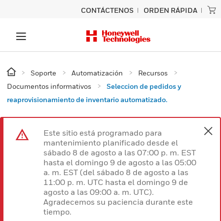
CONTÁCTENOS
ORDEN RÁPIDA
Soporte
Automatización
Recursos
Documentos informativos
Seleccion de pedidos y
reaprovisionamiento de inventario automatizado.
Este sitio está programado para
mantenimiento planificado desde el
sábado 8 de agosto a las 07:00 p. m. EST
hasta el domingo 9 de agosto a las 05:00
a. m. EST (del sábado 8 de agosto a las
11:00 p. m. UTC hasta el domingo 9 de
agosto a las 09:00 a. m. UTC).
Agradecemos su paciencia durante este
tiempo.