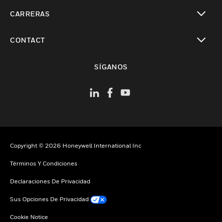
Cambiar vista
CARRERAS
Cambiar vista
CONTACT
Cambiar vista
SÍGANOS
Copyright © 2026 Honeywell International Inc
Términos Y Condiciones
Declaraciones De Privacidad
Sus Opciones De Privacidad
Cookie Notice