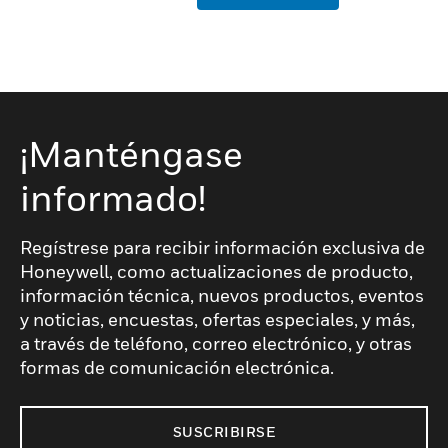
¡Manténgase
informado!
Regístrese para recibir información exclusiva de
Honeywell, como actualizaciones de producto,
información técnica, nuevos productos, eventos
y noticias, encuestas, ofertas especiales, y más,
a través de teléfono, correo electrónico, y otras
formas de comunicación electrónica.
SUSCRIBIRSE