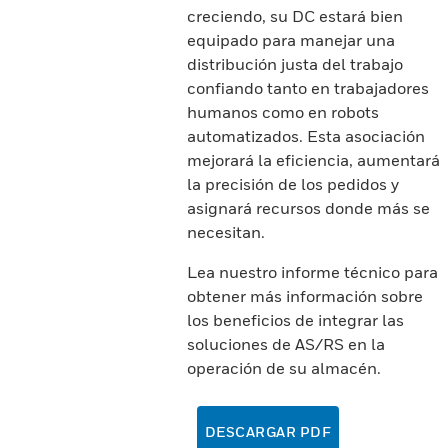
creciendo, su DC estará bien
equipado para manejar una
distribución justa del trabajo
confiando tanto en trabajadores
humanos como en robots
automatizados. Esta asociación
mejorará la eficiencia, aumentará
la precisión de los pedidos y
asignará recursos donde más se
necesitan.
Lea nuestro informe técnico para
obtener más información sobre
los beneficios de integrar las
soluciones de AS/RS en la
operación de su almacén.
DESCARGAR PDF