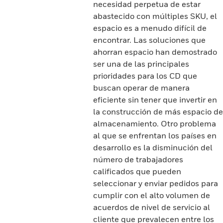
necesidad perpetua de estar
abastecido con múltiples SKU, el
espacio es a menudo difícil de
encontrar. Las soluciones que
ahorran espacio han demostrado
ser una de las principales
prioridades para los CD que
buscan operar de manera
eficiente sin tener que invertir en
la construcción de más espacio de
almacenamiento. Otro problema
al que se enfrentan los países en
desarrollo es la disminución del
número de trabajadores
calificados que pueden
seleccionar y enviar pedidos para
cumplir con el alto volumen de
acuerdos de nivel de servicio al
cliente que prevalecen entre los