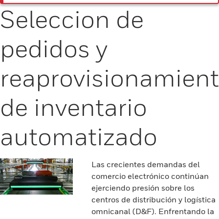
Seleccion de
pedidos y
reaprovisionamien
de inventario
automatizado
Las crecientes demandas del
comercio electrónico continúan
ejerciendo presión sobre los
centros de distribución y logística
omnicanal (D&F). Enfrentando la