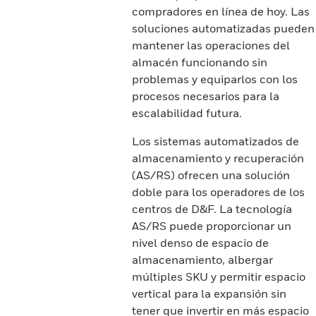
compradores en línea de hoy. Las
soluciones automatizadas pueden
mantener las operaciones del
almacén funcionando sin
problemas y equiparlos con los
procesos necesarios para la
escalabilidad futura.
Los sistemas automatizados de
almacenamiento y recuperación
(AS/RS) ofrecen una solución
doble para los operadores de los
centros de D&F. La tecnología
AS/RS puede proporcionar un
nivel denso de espacio de
almacenamiento, albergar
múltiples SKU y permitir espacio
vertical para la expansión sin
tener que invertir en más espacio