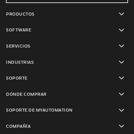
PRODUCTOS
Cambiar vista
SOFTWARE
Cambiar vista
SERVICIOS
Cambiar vista
INDUSTRIAS
Cambiar vista
SOPORTE
Cambiar vista
DÓNDE COMPRAR
Cambiar vista
SOPORTE DE MYAUTOMATION
Cambiar vista
COMPAÑÍA