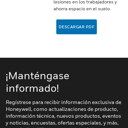
lesiones en los trabajadores y
ahorra espacio en el suelo.
DESCARGAR PDF
¡Manténgase
informado!
Regístrese para recibir información exclusiva de
Honeywell, como actualizaciones de producto,
información técnica, nuevos productos, eventos
y noticias, encuestas, ofertas especiales, y más,