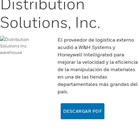
Distribution
Solutions, Inc.
El proveedor de logística externo
acudió a W&H Systems y
Honeywell Intelligrated para
mejorar la velocidad y la eficiencia
de la manipulación de materiales
en una de las tiendas
departamentales más grandes del
país.
DESCARGAR PDF