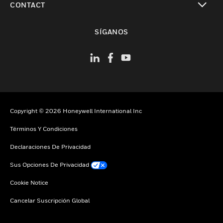
CONTACT
Cambiar vista
SÍGANOS
Copyright © 2026 Honeywell International Inc
Términos Y Condiciones
Declaraciones De Privacidad
Sus Opciones De Privacidad
Cookie Notice
Cancelar Suscripción Global