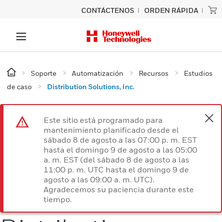
CONTÁCTENOS
ORDEN RÁPIDA
Soporte
Automatización
Recursos
Estudios
de caso
Distribution Solutions, Inc.
Este sitio está programado para
mantenimiento planificado desde el
sábado 8 de agosto a las 07:00 p. m. EST
hasta el domingo 9 de agosto a las 05:00
a. m. EST (del sábado 8 de agosto a las
11:00 p. m. UTC hasta el domingo 9 de
agosto a las 09:00 a. m. UTC).
Agradecemos su paciencia durante este
tiempo.