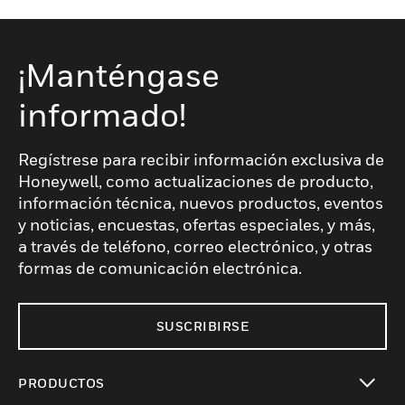
¡Manténgase
informado!
Regístrese para recibir información exclusiva de
Honeywell, como actualizaciones de producto,
información técnica, nuevos productos, eventos
y noticias, encuestas, ofertas especiales, y más,
a través de teléfono, correo electrónico, y otras
formas de comunicación electrónica.
SUSCRIBIRSE
PRODUCTOS