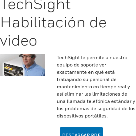
TechSight
Habilitación de
video
TechSight le permite a nuestro
equipo de soporte ver
exactamente en qué está
trabajando su personal de
mantenimiento en tiempo real y
así eliminar las limitaciones de
una llamada telefónica estándar y
los problemas de seguridad de los
dispositivos portátiles.
DESCARGAR PDF