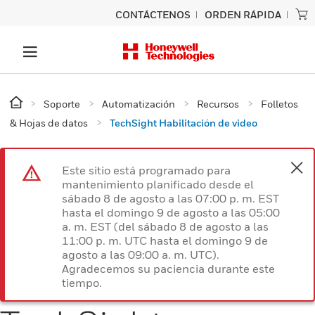
CONTÁCTENOS
ORDEN RÁPIDA
Soporte
Automatización
Recursos
Folletos
& Hojas de datos
TechSight Habilitación de video
Este sitio está programado para
mantenimiento planificado desde el
sábado 8 de agosto a las 07:00 p. m. EST
hasta el domingo 9 de agosto a las 05:00
a. m. EST (del sábado 8 de agosto a las
11:00 p. m. UTC hasta el domingo 9 de
agosto a las 09:00 a. m. UTC).
Agradecemos su paciencia durante este
tiempo.