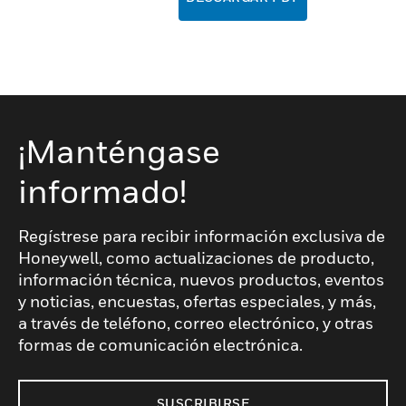
¡Manténgase
informado!
Regístrese para recibir información exclusiva de
Honeywell, como actualizaciones de producto,
información técnica, nuevos productos, eventos
y noticias, encuestas, ofertas especiales, y más,
a través de teléfono, correo electrónico, y otras
formas de comunicación electrónica.
SUSCRIBIRSE