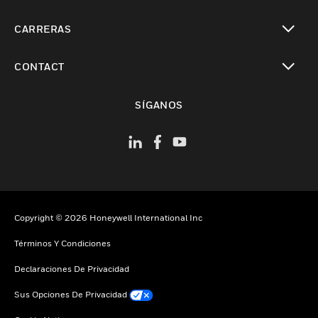
Cambiar vista
CARRERAS
Cambiar vista
CONTACT
Cambiar vista
SÍGANOS
Copyright © 2026 Honeywell International Inc
Términos Y Condiciones
Declaraciones De Privacidad
Sus Opciones De Privacidad