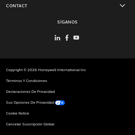
Cambiar vista
CONTACT
Cambiar vista
SÍGANOS
Copyright © 2026 Honeywell International Inc
Términos Y Condiciones
Declaraciones De Privacidad
Sus Opciones De Privacidad
Cookie Notice
Cancelar Suscripción Global