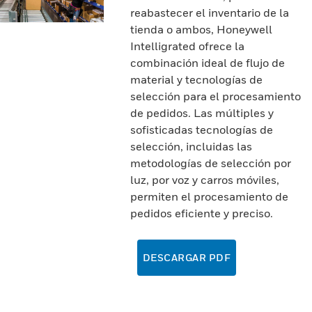
reabastecer el inventario de la
tienda o ambos, Honeywell
Intelligrated ofrece la
combinación ideal de flujo de
material y tecnologías de
selección para el procesamiento
de pedidos. Las múltiples y
sofisticadas tecnologías de
selección, incluidas las
metodologías de selección por
luz, por voz y carros móviles,
permiten el procesamiento de
pedidos eficiente y preciso.
DESCARGAR PDF