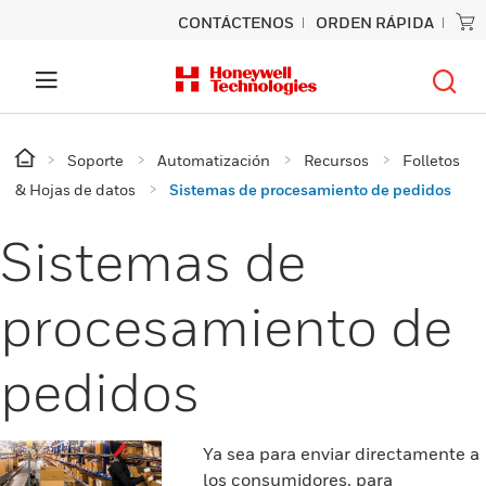
CONTÁCTENOS
ORDEN RÁPIDA
Soporte
Automatización
Recursos
Folletos
& Hojas de datos
Sistemas de procesamiento de pedidos
Sistemas de
procesamiento de
pedidos
Ya sea para enviar directamente a
los consumidores, para