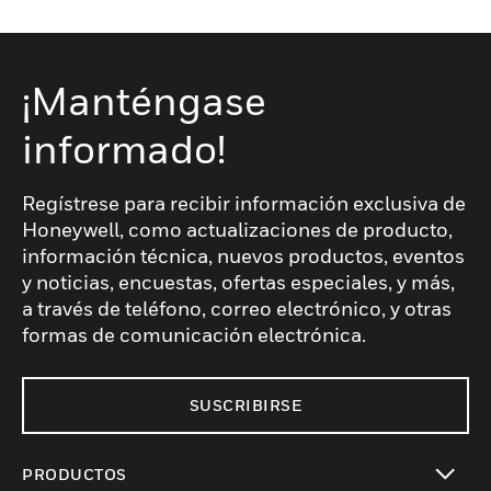
¡Manténgase
informado!
Regístrese para recibir información exclusiva de
Honeywell, como actualizaciones de producto,
información técnica, nuevos productos, eventos
y noticias, encuestas, ofertas especiales, y más,
a través de teléfono, correo electrónico, y otras
formas de comunicación electrónica.
SUSCRIBIRSE
PRODUCTOS