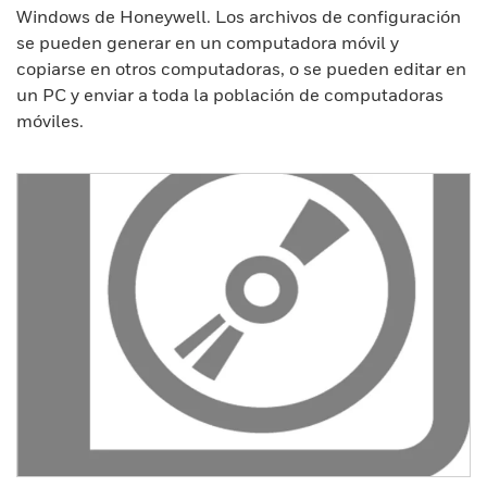
Windows de Honeywell. Los archivos de configuración
se pueden generar en un computadora móvil y
copiarse en otros computadoras, o se pueden editar en
un PC y enviar a toda la población de computadoras
móviles.