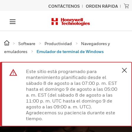
CONTÁCTENOS
ORDEN RÁPIDA
Software
Productividad
Navegadores y
emuladores
Emulador de terminal de Windows
Este sitio está programado para
mantenimiento planificado desde el
sábado 8 de agosto a las 07:00 p. m. EST
hasta el domingo 9 de agosto a las 05:00
a. m. EST (del sábado 8 de agosto a las
11:00 p. m. UTC hasta el domingo 9 de
agosto a las 09:00 a. m. UTC).
Agradecemos su paciencia durante este
tiempo.