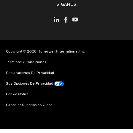
SÍGANOS
Copyright © 2026 Honeywell International Inc
Términos Y Condiciones
Declaraciones De Privacidad
Sus Opciones De Privacidad
Cookie Notice
Cancelar Suscripción Global