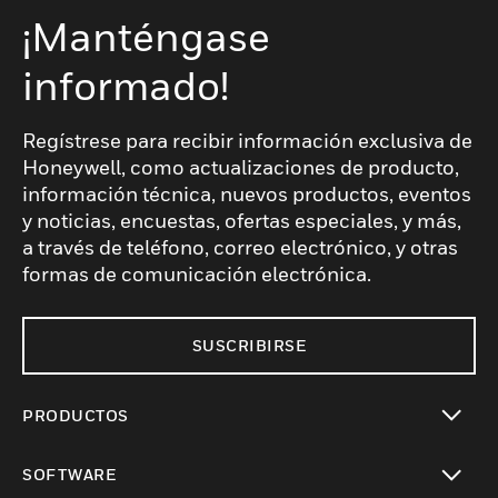
¡Manténgase
informado!
Regístrese para recibir información exclusiva de
Honeywell, como actualizaciones de producto,
información técnica, nuevos productos, eventos
y noticias, encuestas, ofertas especiales, y más,
a través de teléfono, correo electrónico, y otras
formas de comunicación electrónica.
SUSCRIBIRSE
PRODUCTOS
Cambiar vista
SOFTWARE