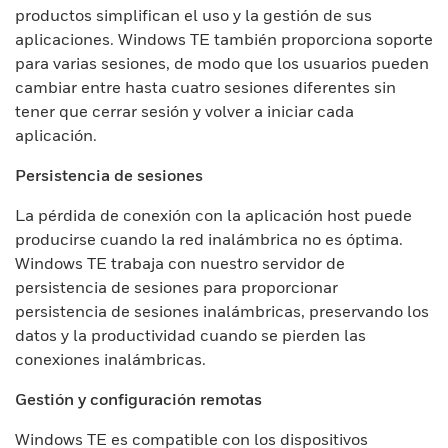
productos simplifican el uso y la gestión de sus
aplicaciones. Windows TE también proporciona soporte
para varias sesiones, de modo que los usuarios pueden
cambiar entre hasta cuatro sesiones diferentes sin
tener que cerrar sesión y volver a iniciar cada
aplicación.
Persistencia de sesiones
La pérdida de conexión con la aplicación host puede
producirse cuando la red inalámbrica no es óptima.
Windows TE trabaja con nuestro servidor de
persistencia de sesiones para proporcionar
persistencia de sesiones inalámbricas, preservando los
datos y la productividad cuando se pierden las
conexiones inalámbricas.
Gestión y configuración remotas
Windows TE es compatible con los dispositivos