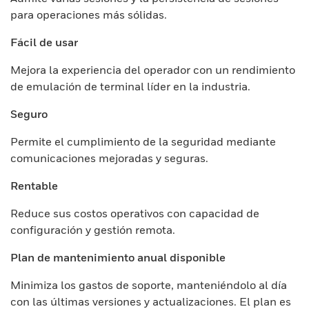
para operaciones más sólidas.
Fácil de usar
Mejora la experiencia del operador con un rendimiento
de emulación de terminal líder en la industria.
Seguro
Permite el cumplimiento de la seguridad mediante
comunicaciones mejoradas y seguras.
Rentable
Reduce sus costos operativos con capacidad de
configuración y gestión remota.
Plan de mantenimiento anual disponible
Minimiza los gastos de soporte, manteniéndolo al día
con las últimas versiones y actualizaciones. El plan es