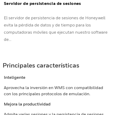
Servidor de persistencia de sesiones
El servidor de persistencia de sesiones de Honeywell
evita la pérdida de datos y de tiempo para los
computadoras móviles que ejecutan nuestro software
de…
Principales características
Inteligente
Aprovecha la inversión en WMS con compatibilidad
con los principales protocolos de emulación.
Mejora la productividad
Admite varias sesiones y la persistencia de sesiones