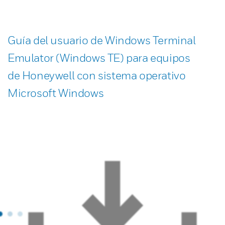
Guía del usuario de Windows Terminal
Emulator (Windows TE) para equipos
de Honeywell con sistema operativo
Microsoft Windows