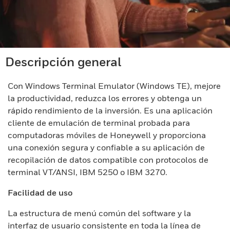
Descripción general
Con Windows Terminal Emulator (Windows TE), mejore
la productividad, reduzca los errores y obtenga un
rápido rendimiento de la inversión. Es una aplicación
cliente de emulación de terminal probada para
computadoras móviles de Honeywell y proporciona
una conexión segura y confiable a su aplicación de
recopilación de datos compatible con protocolos de
terminal VT/ANSI, IBM 5250 o IBM 3270.
Facilidad de uso
La estructura de menú común del software y la
interfaz de usuario consistente en toda la línea de