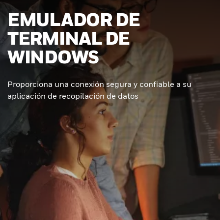
EMULADOR DE
TERMINAL DE
WINDOWS
Proporciona una conexión segura y confiable a su
aplicación de recopilación de datos