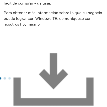
fácil de comprar y de usar.
Para obtener más información sobre lo que su negocio
puede lograr con Windows TE, comuníquese con
nosotros hoy mismo.