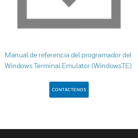
Manual de referencia del programador del
Windows Terminal Emulator (WindowsTE)
CONTÁCTENOS