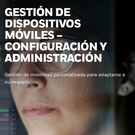
GESTIÓN DE
DISPOSITIVOS
MÓVILES –
CONFIGURACIÓN Y
ADMINISTRACIÓN
Gestión de movilidad personalizada para adaptarse a
su negocio