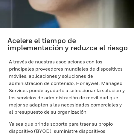
Acelere el tiempo de
implementación y reduzca el riesgo
A través de nuestras asociaciones con los
principales proveedores mundiales de dispositivos
móviles, aplicaciones y soluciones de
administración de contenido, Honeywell Managed
Services puede ayudarlo a seleccionar la solución y
los servicios de administración de movilidad que
mejor se adapten a las necesidades comerciales y
al presupuesto de su organización.
Ya sea que brinde soporte para traer su propio
dispositivo (BYOD), suministre dispositivos