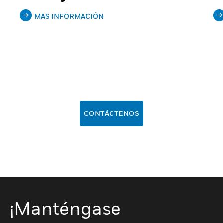
MÁS INFORMACIÓN
CONTÁCTENOS
¡Manténgase