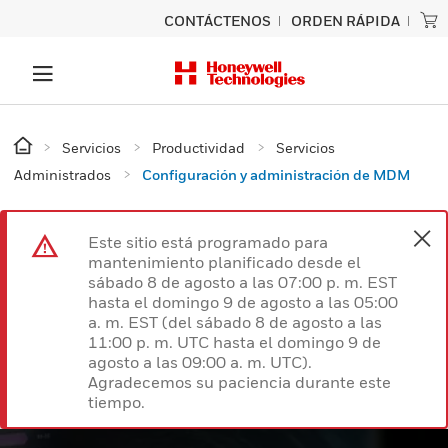
CONTÁCTENOS
ORDEN RÁPIDA
Servicios
Productividad
Servicios
Administrados
Configuración y administración de MDM
Este sitio está programado para
mantenimiento planificado desde el
sábado 8 de agosto a las 07:00 p. m. EST
hasta el domingo 9 de agosto a las 05:00
a. m. EST (del sábado 8 de agosto a las
11:00 p. m. UTC hasta el domingo 9 de
agosto a las 09:00 a. m. UTC).
Agradecemos su paciencia durante este
tiempo.