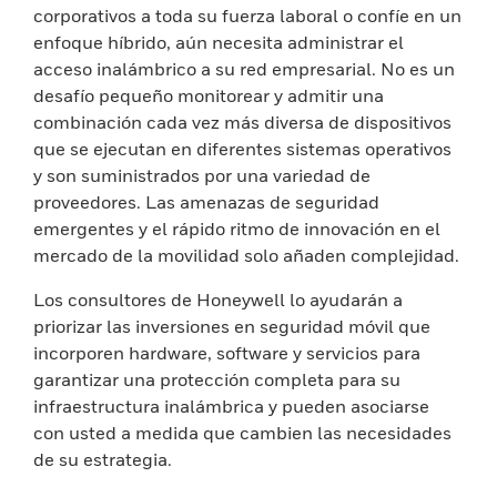
corporativos a toda su fuerza laboral o confíe en un
enfoque híbrido, aún necesita administrar el
acceso inalámbrico a su red empresarial. No es un
desafío pequeño monitorear y admitir una
combinación cada vez más diversa de dispositivos
que se ejecutan en diferentes sistemas operativos
y son suministrados por una variedad de
proveedores. Las amenazas de seguridad
emergentes y el rápido ritmo de innovación en el
mercado de la movilidad solo añaden complejidad.
Los consultores de Honeywell lo ayudarán a
priorizar las inversiones en seguridad móvil que
incorporen hardware, software y servicios para
garantizar una protección completa para su
infraestructura inalámbrica y pueden asociarse
con usted a medida que cambien las necesidades
de su estrategia.