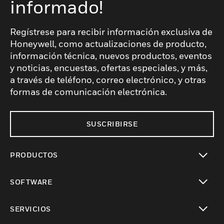
informado!
Regístrese para recibir información exclusiva de
Honeywell, como actualizaciones de producto,
información técnica, nuevos productos, eventos
y noticias, encuestas, ofertas especiales, y más,
a través de teléfono, correo electrónico, y otras
formas de comunicación electrónica.
SUSCRIBIRSE
PRODUCTOS
Cambiar vista
SOFTWARE
Cambiar vista
SERVICIOS