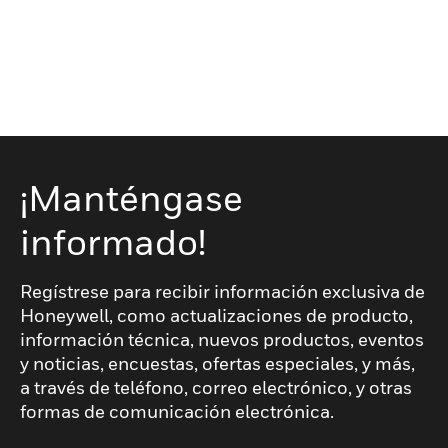
¡Manténgase
informado!
Regístrese para recibir información exclusiva de
Honeywell, como actualizaciones de producto,
información técnica, nuevos productos, eventos
y noticias, encuestas, ofertas especiales, y más,
a través de teléfono, correo electrónico, y otras
formas de comunicación electrónica.