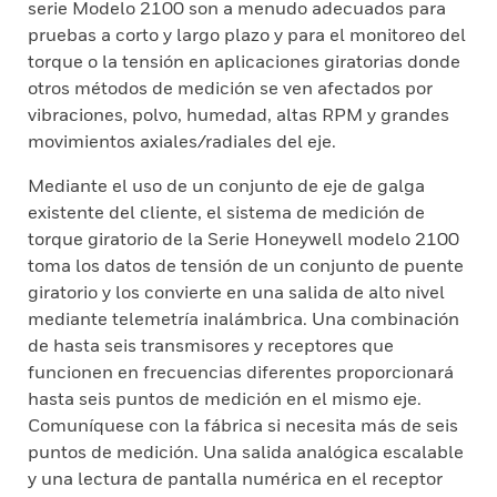
serie Modelo 2100 son a menudo adecuados para
pruebas a corto y largo plazo y para el monitoreo del
torque o la tensión en aplicaciones giratorias donde
otros métodos de medición se ven afectados por
vibraciones, polvo, humedad, altas RPM y grandes
movimientos axiales/radiales del eje.
Mediante el uso de un conjunto de eje de galga
existente del cliente, el sistema de medición de
torque giratorio de la Serie Honeywell modelo 2100
toma los datos de tensión de un conjunto de puente
giratorio y los convierte en una salida de alto nivel
mediante telemetría inalámbrica. Una combinación
de hasta seis transmisores y receptores que
funcionen en frecuencias diferentes proporcionará
hasta seis puntos de medición en el mismo eje.
Comuníquese con la fábrica si necesita más de seis
puntos de medición. Una salida analógica escalable
y una lectura de pantalla numérica en el receptor