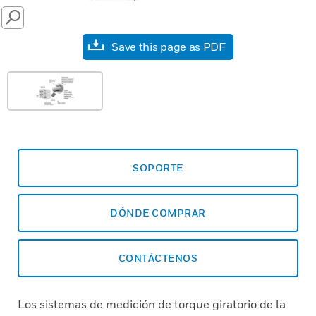
SEARCH
Save this page as PDF
SOPORTE
DÓNDE COMPRAR
CONTÁCTENOS
Los sistemas de medición de torque giratorio de la