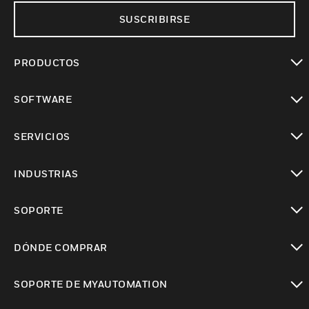
SUSCRIBIRSE
PRODUCTOS
Cambiar vista
SOFTWARE
Cambiar vista
SERVICIOS
Cambiar vista
INDUSTRIAS
Cambiar vista
SOPORTE
Cambiar vista
DÓNDE COMPRAR
Cambiar vista
SOPORTE DE MYAUTOMATION