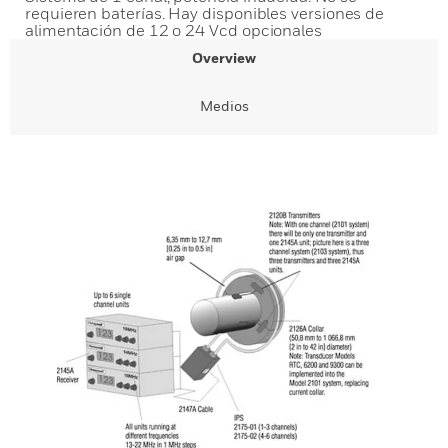
requieren baterías. Hay disponibles versiones de
alimentación de 12 o 24 Vcd opcionales
Overview
Medios