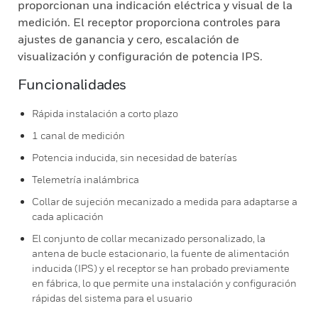
proporcionan una indicación eléctrica y visual de la
medición. El receptor proporciona controles para
ajustes de ganancia y cero, escalación de
visualización y configuración de potencia IPS.
Funcionalidades
Rápida instalación a corto plazo
1 canal de medición
Potencia inducida, sin necesidad de baterías
Telemetría inalámbrica
Collar de sujeción mecanizado a medida para adaptarse a
cada aplicación
El conjunto de collar mecanizado personalizado, la
antena de bucle estacionario, la fuente de alimentación
inducida (IPS) y el receptor se han probado previamente
en fábrica, lo que permite una instalación y configuración
rápidas del sistema para el usuario