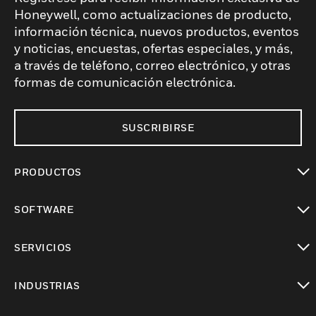
Honeywell, como actualizaciones de producto,
información técnica, nuevos productos, eventos
y noticias, encuestas, ofertas especiales, y más,
a través de teléfono, correo electrónico, y otras
formas de comunicación electrónica.
SUSCRIBIRSE
PRODUCTOS
Cambiar vista
SOFTWARE
Cambiar vista
SERVICIOS
Cambiar vista
INDUSTRIAS
Cambiar vista