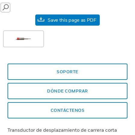
SEARCH
Save this page as PDF
SOPORTE
DÓNDE COMPRAR
CONTÁCTENOS
Transductor de desplazamiento de carrera corta