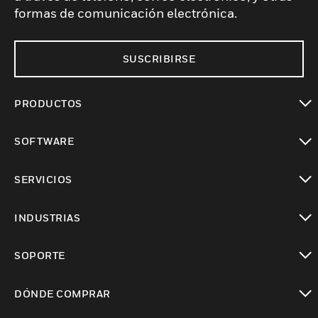
formas de comunicación electrónica.
SUSCRIBIRSE
PRODUCTOS
Cambiar vista
SOFTWARE
Cambiar vista
SERVICIOS
Cambiar vista
INDUSTRIAS
Cambiar vista
SOPORTE
Cambiar vista
DÓNDE COMPRAR