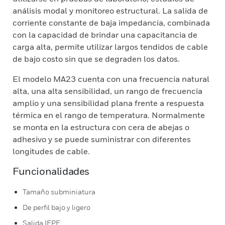
análisis modal y monitoreo estructural. La salida de
corriente constante de baja impedancia, combinada
con la capacidad de brindar una capacitancia de
carga alta, permite utilizar largos tendidos de cable
de bajo costo sin que se degraden los datos.
El modelo MA23 cuenta con una frecuencia natural
alta, una alta sensibilidad, un rango de frecuencia
amplio y una sensibilidad plana frente a respuesta
térmica en el rango de temperatura. Normalmente
se monta en la estructura con cera de abejas o
adhesivo y se puede suministrar con diferentes
longitudes de cable.
Funcionalidades
Tamaño subminiatura
De perfil bajo y ligero
Salida IEPE