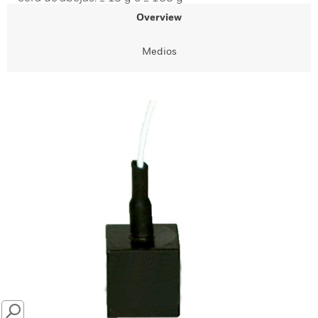
Overview
Medios
SEARCH