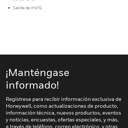
Salida de mV/G
¡Manténgase
informado!
Regístrese para recibir información exclusiva de
Honeywell, como actualizaciones de producto,
información técnica, nuevos productos, eventos
y noticias, encuestas, ofertas especiales, y más,
a través de teléfono, correo electrónico, y otras