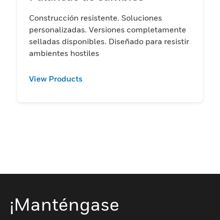
Construcción resistente. Soluciones
personalizadas. Versiones completamente
selladas disponibles. Diseñado para resistir
ambientes hostiles
View Products
¡Manténgase