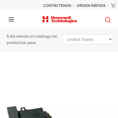
CONTÁCTENOS
ORDEN RÁPIDA
Está viendo el catálogo de
productos para