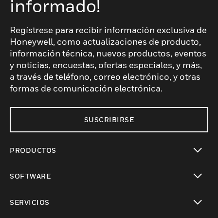
informado!
Regístrese para recibir información exclusiva de
Honeywell, como actualizaciones de producto,
información técnica, nuevos productos, eventos
y noticias, encuestas, ofertas especiales, y más,
a través de teléfono, correo electrónico, y otras
formas de comunicación electrónica.
SUSCRIBIRSE
PRODUCTOS
Cambiar vista
SOFTWARE
Cambiar vista
SERVICIOS