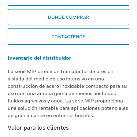
DÓNDE COMPRAR
CONTÁCTENOS
Inventario del distribuidor
La serie MIP ofrece un transductor de presión
aislada del medio de uso intensivo en una
construcción de acero inoxidable compacto para su
uso con una amplia gama de medios, incluidos
fluidos agresivos y agua. La serie MIP proporciona
una solución rentable para aplicaciones potenciales
de gran alcance en entornos hostiles.
Valor para los clientes