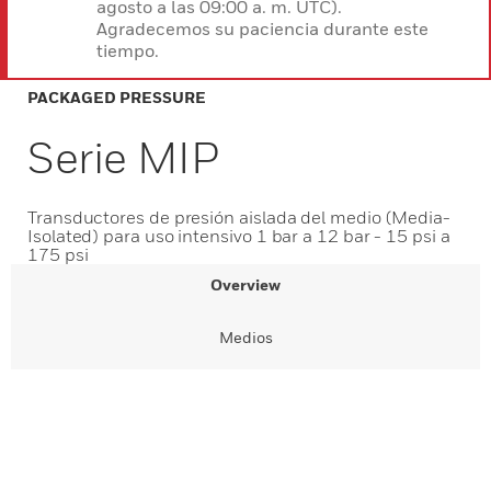
agosto a las 09:00 a. m. UTC).
Agradecemos su paciencia durante este
tiempo.
PACKAGED PRESSURE
Serie MIP
Transductores de presión aislada del medio (Media-
Isolated) para uso intensivo 1 bar a 12 bar - 15 psi a
175 psi
Overview
Medios