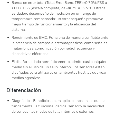
Banda de error total (Total Error Band, TEB) ±0.75% FSS a
±1.0% FSS (escala completa) de -40.°C a 125.°C: Ofrece
verdadero desempeño de medición en un rango de
temperatura compensado: un error pequeño promueve
mejor tiempo de funcionamiento y la eficiencia del
sistema.
Rendimiento de EMC: Funciona de manera confiable ante
la presencia de campos electromagnéticos, como señales
inalámbricas, comunicación por radiofrecuencia y
dispositivos eléctricos.
El diseño soldado herméticamente admite casi cualquier
medio sin el uso de un sello interno. Los sensores están
diseñados para utilizarse en ambientes hostiles que vean
medios agresivos.
Diferenciación
Diagnóstico: Beneficioso para aplicaciones en las que es
fundamental la funcionalidad del sensor y la necesidad
de conocer los modos de falla internos o externos.