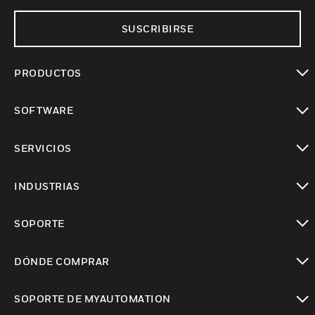
SUSCRIBIRSE
PRODUCTOS
Cambiar vista
SOFTWARE
Cambiar vista
SERVICIOS
Cambiar vista
INDUSTRIAS
Cambiar vista
SOPORTE
Cambiar vista
DÓNDE COMPRAR
Cambiar vista
SOPORTE DE MYAUTOMATION