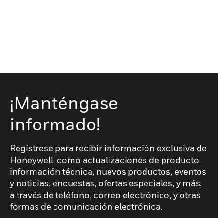
¡Manténgase
informado!
Regístrese para recibir información exclusiva de
Honeywell, como actualizaciones de producto,
información técnica, nuevos productos, eventos
y noticias, encuestas, ofertas especiales, y más,
a través de teléfono, correo electrónico, y otras
formas de comunicación electrónica.