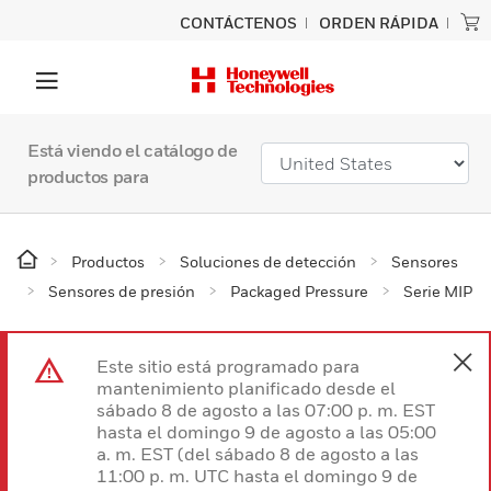
CONTÁCTENOS
ORDEN RÁPIDA
Está viendo el catálogo de
productos para
Productos
Soluciones de detección
Sensores
Sensores de presión
Packaged Pressure
Serie MIP
Este sitio está programado para
mantenimiento planificado desde el
sábado 8 de agosto a las 07:00 p. m. EST
hasta el domingo 9 de agosto a las 05:00
a. m. EST (del sábado 8 de agosto a las
11:00 p. m. UTC hasta el domingo 9 de