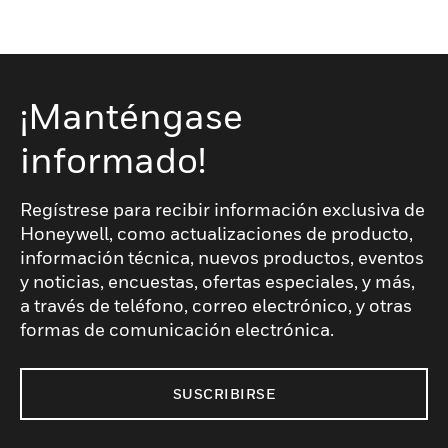
¡Manténgase
informado!
Regístrese para recibir información exclusiva de
Honeywell, como actualizaciones de producto,
información técnica, nuevos productos, eventos
y noticias, encuestas, ofertas especiales, y más,
a través de teléfono, correo electrónico, y otras
formas de comunicación electrónica.
SUSCRIBIRSE