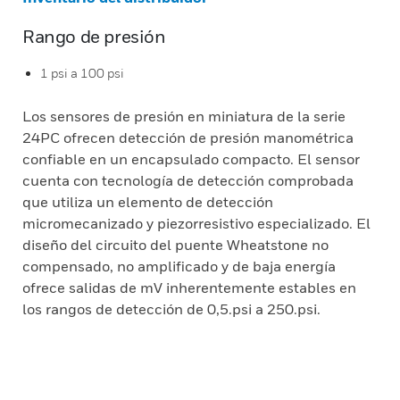
Rango de presión
1 psi a 100 psi
Los sensores de presión en miniatura de la serie
24PC ofrecen detección de presión manométrica
confiable en un encapsulado compacto. El sensor
cuenta con tecnología de detección comprobada
que utiliza un elemento de detección
micromecanizado y piezorresistivo especializado. El
diseño del circuito del puente Wheatstone no
compensado, no amplificado y de baja energía
ofrece salidas de mV inherentemente estables en
los rangos de detección de 0,5.psi a 250.psi.