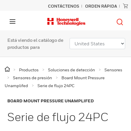
CONTÁCTENOS
ORDEN RÁPIDA
Está viendo el catálogo de
productos para
Productos
Soluciones de detección
Sensores
Sensores de presión
Board Mount Pressure
Unamplifed
Serie de flujo 24PC
BOARD MOUNT PRESSURE UNAMPLIFED
Serie de flujo 24PC