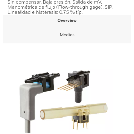
Sin compensar. Baja presión. Salida de mV.
Manométrica de flujo (Flow-through gage). SIP.
Linealidad e histéresis: 0,75 % típ.
Overview
Medios