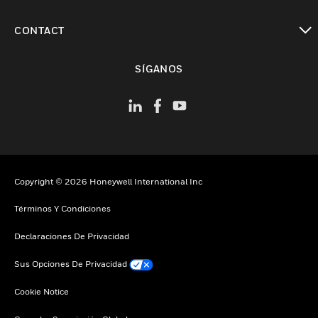
Cambiar vista
CONTACT
Cambiar vista
SÍGANOS
Copyright © 2026 Honeywell International Inc
Términos Y Condiciones
Declaraciones De Privacidad
Sus Opciones De Privacidad
Cookie Notice