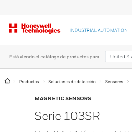
INDUSTRIAL AUTOMATION
Está viendo el catálogo de productos para
Productos
Soluciones de detección
Sensores
MAGNETIC SENSORS
Serie 103SR