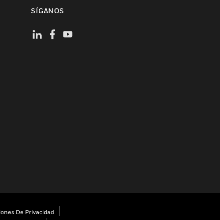
SÍGANOS
iones De Privacidad