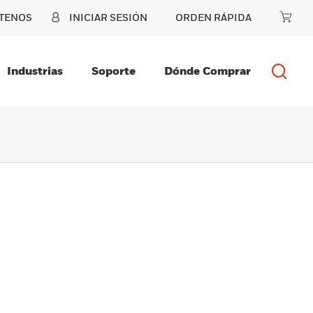
TENOS
INICIAR SESIÓN
ORDEN RÁPIDA
Industrias
Soporte
Dónde Comprar