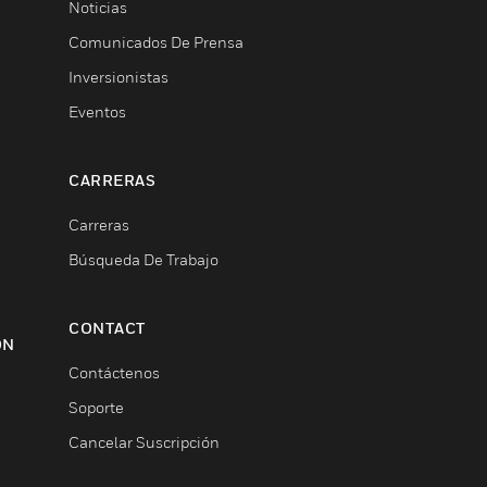
Noticias
Comunicados De Prensa
Inversionistas
Eventos
CARRERAS
Carreras
Búsqueda De Trabajo
CONTACT
ON
Contáctenos
Soporte
Cancelar Suscripción