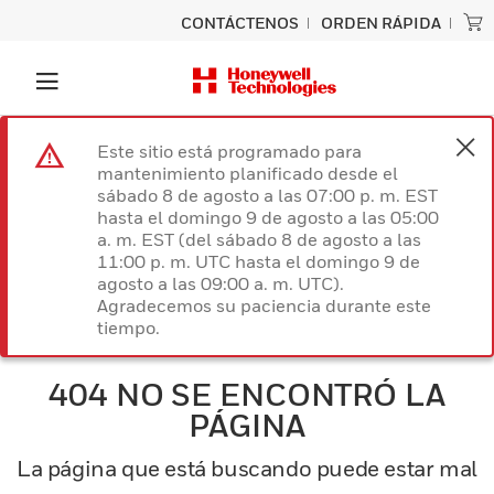
CONTÁCTENOS
ORDEN RÁPIDA
Este sitio está programado para
mantenimiento planificado desde el
sábado 8 de agosto a las 07:00 p. m. EST
hasta el domingo 9 de agosto a las 05:00
a. m. EST (del sábado 8 de agosto a las
11:00 p. m. UTC hasta el domingo 9 de
agosto a las 09:00 a. m. UTC).
Agradecemos su paciencia durante este
tiempo.
404 NO SE ENCONTRÓ LA
PÁGINA
La página que está buscando puede estar mal