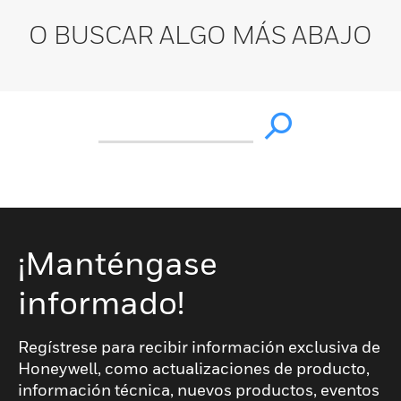
O BUSCAR ALGO MÁS ABAJO
¡Manténgase
informado!
Regístrese para recibir información exclusiva de
Honeywell, como actualizaciones de producto,
información técnica, nuevos productos, eventos