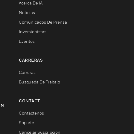
Acerca De IA
Noticias
Comunicados De Prensa
Inversionistas
Eventos
CARRERAS
Carreras
Búsqueda De Trabajo
CONTACT
ON
Contáctenos
Soporte
Cancelar Suscripción