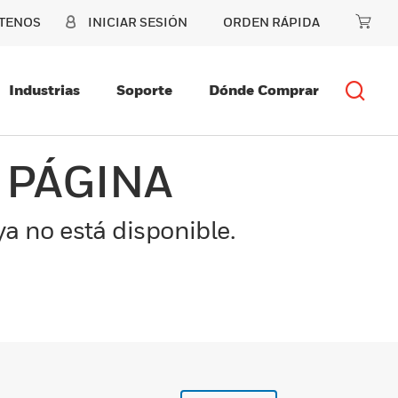
TENOS
INICIAR SESIÓN
ORDEN RÁPIDA
Industrias
Soporte
Dónde Comprar
 PÁGINA
a no está disponible.