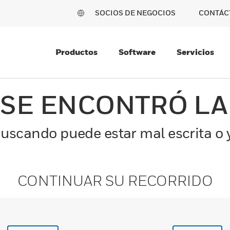
SOCIOS DE NEGOCIOS
CONTÁC
Productos
Software
Servicios
 SE ENCONTRÓ LA
uscando puede estar mal escrita o y
CONTINUAR SU RECORRIDO