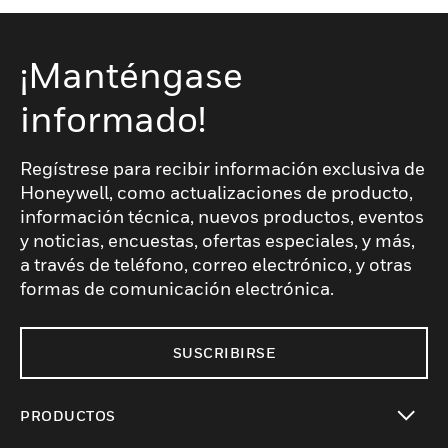
¡Manténgase
informado!
Regístrese para recibir información exclusiva de
Honeywell, como actualizaciones de producto,
información técnica, nuevos productos, eventos
y noticias, encuestas, ofertas especiales, y más,
a través de teléfono, correo electrónico, y otras
formas de comunicación electrónica.
SUSCRIBIRSE
PRODUCTOS