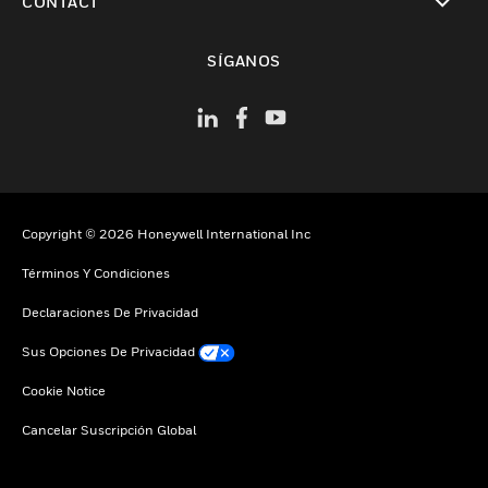
CONTACT
Cambiar vista
SÍGANOS
Copyright © 2026 Honeywell International Inc
Términos Y Condiciones
Declaraciones De Privacidad
Sus Opciones De Privacidad
Cookie Notice
Cancelar Suscripción Global