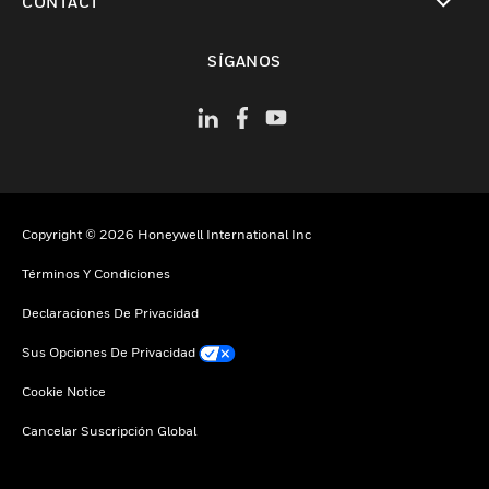
CONTACT
Cambiar vista
SÍGANOS
Copyright © 2026 Honeywell International Inc
Términos Y Condiciones
Declaraciones De Privacidad
Sus Opciones De Privacidad
Cookie Notice
Cancelar Suscripción Global