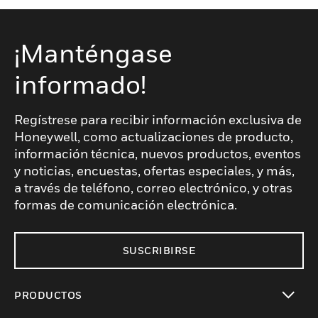
¡Manténgase
informado!
Regístrese para recibir información exclusiva de
Honeywell, como actualizaciones de producto,
información técnica, nuevos productos, eventos
y noticias, encuestas, ofertas especiales, y más,
a través de teléfono, correo electrónico, y otras
formas de comunicación electrónica.
SUSCRIBIRSE
PRODUCTOS