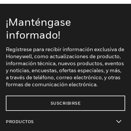
¡Manténgase
informado!
Regístrese para recibir información exclusiva de
Honeywell, como actualizaciones de producto,
información técnica, nuevos productos, eventos
y noticias, encuestas, ofertas especiales, y más,
a través de teléfono, correo electrónico, y otras
formas de comunicación electrónica.
SUSCRIBIRSE
PRODUCTOS