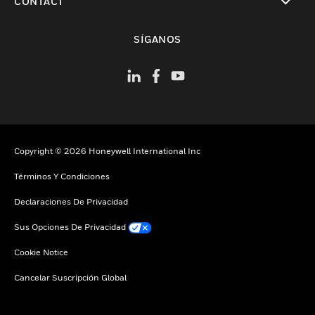
CONTACT
Cambiar vista
SÍGANOS
Copyright © 2026 Honeywell International Inc
Términos Y Condiciones
Declaraciones De Privacidad
Sus Opciones De Privacidad
Cookie Notice
Cancelar Suscripción Global