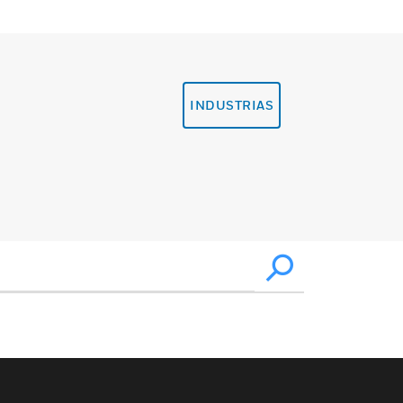
INDUSTRIAS