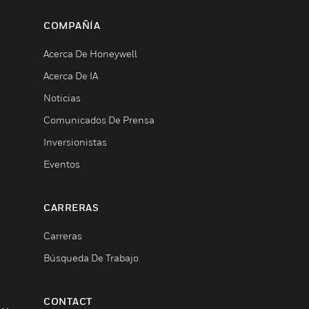
COMPAÑÍA
Acerca De Honeywell
Acerca De IA
Noticias
Comunicados De Prensa
Inversionistas
Eventos
CARRERAS
Carreras
Búsqueda De Trabajo
CONTACT