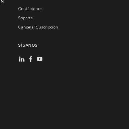
ON
Contáctenos
Soporte
Cancelar Suscripción
SÍGANOS