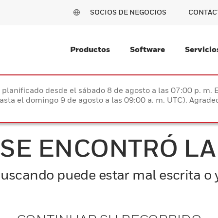
SOCIOS DE NEGOCIOS
CONTÁC
Productos
Software
Servicio
planificado desde el sábado 8 de agosto a las 07:00 p. m. 
hasta el domingo 9 de agosto a las 09:00 a. m. UTC). Agrad
 SE ENCONTRÓ LA
uscando puede estar mal escrita o y