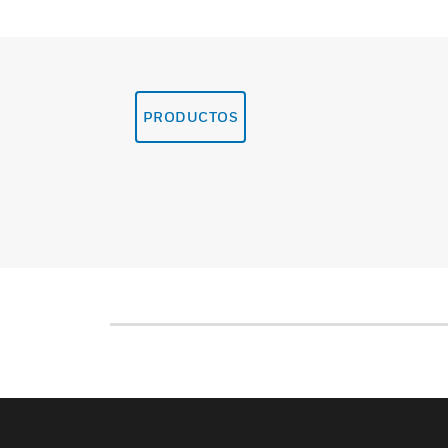
PRODUCTOS