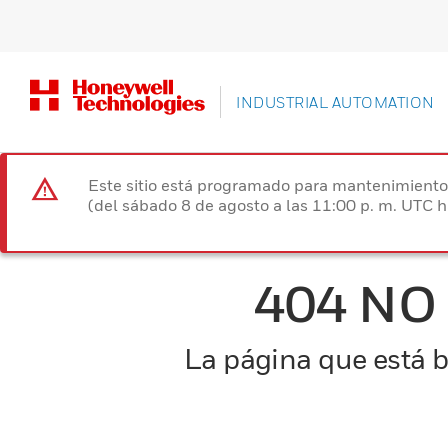
INDUSTRIAL AUTOMATION
Este sitio está programado para mantenimiento 
(del sábado 8 de agosto a las 11:00 p. m. UTC 
404 NO
La página que está b