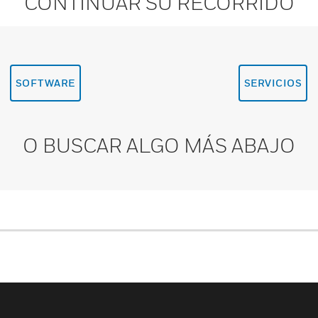
CONTINUAR SU RECORRIDO
SOFTWARE
SERVICIOS
O BUSCAR ALGO MÁS ABAJO