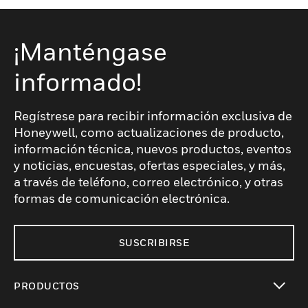
¡Manténgase
informado!
Regístrese para recibir información exclusiva de
Honeywell, como actualizaciones de producto,
información técnica, nuevos productos, eventos
y noticias, encuestas, ofertas especiales, y más,
a través de teléfono, correo electrónico, y otras
formas de comunicación electrónica.
SUSCRIBIRSE
PRODUCTOS