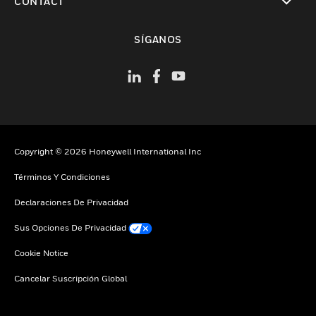
CONTACT
Cambiar vista
SÍGANOS
Copyright © 2026 Honeywell International Inc
Términos Y Condiciones
Declaraciones De Privacidad
Sus Opciones De Privacidad
Cookie Notice
Cancelar Suscripción Global