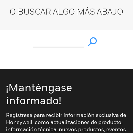
O BUSCAR ALGO MÁS ABAJO
¡Manténgase
informado!
Regístrese para recibir información exclusiva de
Honeywell, como actualizaciones de producto,
información técnica, nuevos productos, eventos