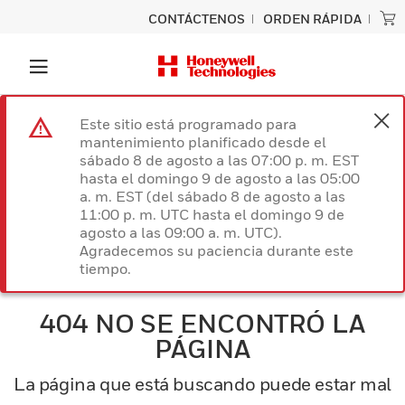
CONTÁCTENOS
ORDEN RÁPIDA
Este sitio está programado para
mantenimiento planificado desde el
sábado 8 de agosto a las 07:00 p. m. EST
hasta el domingo 9 de agosto a las 05:00
a. m. EST (del sábado 8 de agosto a las
11:00 p. m. UTC hasta el domingo 9 de
agosto a las 09:00 a. m. UTC).
Agradecemos su paciencia durante este
tiempo.
404 NO SE ENCONTRÓ LA
PÁGINA
La página que está buscando puede estar mal