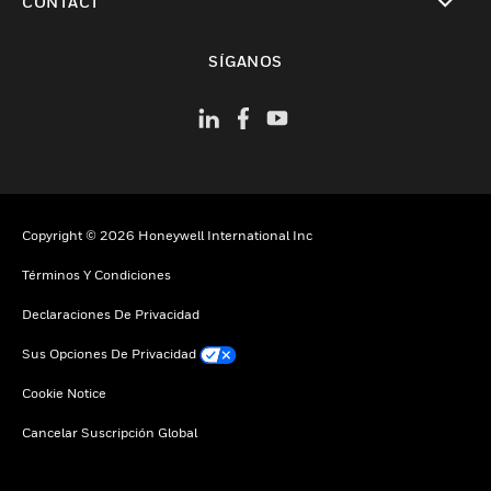
CONTACT
Cambiar vista
SÍGANOS
Copyright © 2026 Honeywell International Inc
Términos Y Condiciones
Declaraciones De Privacidad
Sus Opciones De Privacidad
Cookie Notice
Cancelar Suscripción Global