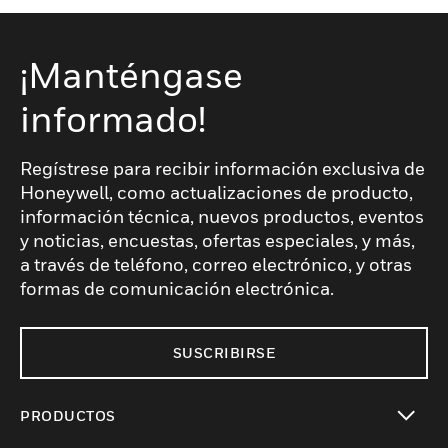
¡Manténgase
informado!
Regístrese para recibir información exclusiva de
Honeywell, como actualizaciones de producto,
información técnica, nuevos productos, eventos
y noticias, encuestas, ofertas especiales, y más,
a través de teléfono, correo electrónico, y otras
formas de comunicación electrónica.
SUSCRIBIRSE
PRODUCTOS