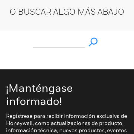
O BUSCAR ALGO MÁS ABAJO
¡Manténgase
informado!
Regístrese para recibir información exclusiva de
Honeywell, como actualizaciones de producto,
información técnica, nuevos productos, eventos