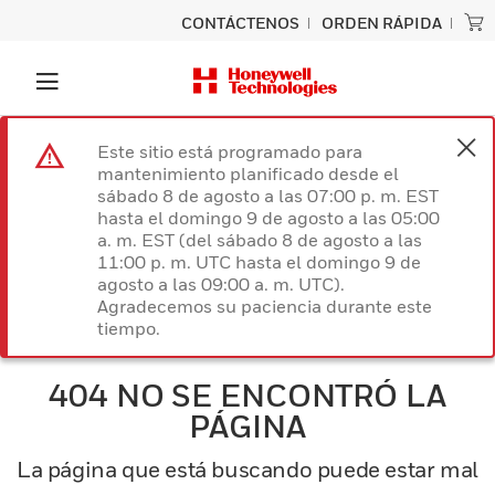
CONTÁCTENOS
ORDEN RÁPIDA
Este sitio está programado para
mantenimiento planificado desde el
sábado 8 de agosto a las 07:00 p. m. EST
hasta el domingo 9 de agosto a las 05:00
a. m. EST (del sábado 8 de agosto a las
11:00 p. m. UTC hasta el domingo 9 de
agosto a las 09:00 a. m. UTC).
Agradecemos su paciencia durante este
tiempo.
404 NO SE ENCONTRÓ LA
PÁGINA
La página que está buscando puede estar mal