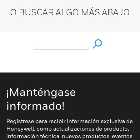
O BUSCAR ALGO MÁS ABAJO
¡Manténgase
informado!
Regístrese para recibir información exclusiva de
Honeywell, como actualizaciones de producto,
información técnica, nuevos productos, eventos