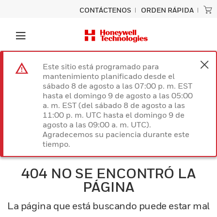
CONTÁCTENOS
ORDEN RÁPIDA
Este sitio está programado para
mantenimiento planificado desde el
sábado 8 de agosto a las 07:00 p. m. EST
hasta el domingo 9 de agosto a las 05:00
a. m. EST (del sábado 8 de agosto a las
11:00 p. m. UTC hasta el domingo 9 de
agosto a las 09:00 a. m. UTC).
Agradecemos su paciencia durante este
tiempo.
404 NO SE ENCONTRÓ LA
PÁGINA
La página que está buscando puede estar mal