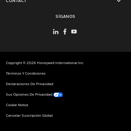
CONTACT
Cambiar vista
SÍGANOS
Copyright © 2026 Honeywell International Inc
Términos Y Condiciones
Declaraciones De Privacidad
Sus Opciones De Privacidad
Cookie Notice
Cancelar Suscripción Global