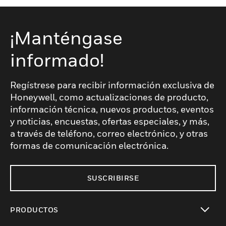
¡Manténgase
informado!
Regístrese para recibir información exclusiva de
Honeywell, como actualizaciones de producto,
información técnica, nuevos productos, eventos
y noticias, encuestas, ofertas especiales, y más,
a través de teléfono, correo electrónico, y otras
formas de comunicación electrónica.
SUSCRIBIRSE
PRODUCTOS