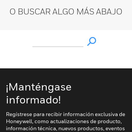
O BUSCAR ALGO MÁS ABAJO
¡Manténgase
informado!
Regístrese para recibir información exclusiva de
Honeywell, como actualizaciones de producto,
información técnica, nuevos productos, eventos