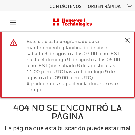
CONTÁCTENOS
ORDEN RÁPIDA
Este sitio está programado para
mantenimiento planificado desde el
sábado 8 de agosto a las 07:00 p. m. EST
hasta el domingo 9 de agosto a las 05:00
a. m. EST (del sábado 8 de agosto a las
11:00 p. m. UTC hasta el domingo 9 de
agosto a las 09:00 a. m. UTC).
Agradecemos su paciencia durante este
tiempo.
404 NO SE ENCONTRÓ LA
PÁGINA
La página que está buscando puede estar mal