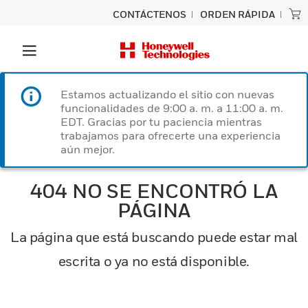
CONTÁCTENOS
ORDEN RÁPIDA
Estamos actualizando el sitio con nuevas
funcionalidades de 9:00 a. m. a 11:00 a. m.
EDT. Gracias por tu paciencia mientras
trabajamos para ofrecerte una experiencia
aún mejor.
404 NO SE ENCONTRÓ LA
PÁGINA
La página que está buscando puede estar mal
escrita o ya no está disponible.