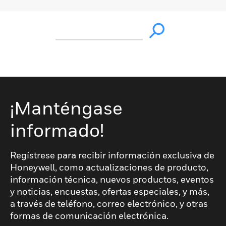
¡Manténgase
informado!
Regístrese para recibir información exclusiva de
Honeywell, como actualizaciones de producto,
información técnica, nuevos productos, eventos
y noticias, encuestas, ofertas especiales, y más,
a través de teléfono, correo electrónico, y otras
formas de comunicación electrónica.