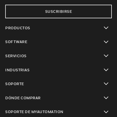
SUSCRIBIRSE
PRODUCTOS
Cambiar vista
SOFTWARE
Cambiar vista
SERVICIOS
Cambiar vista
INDUSTRIAS
Cambiar vista
SOPORTE
Cambiar vista
DÓNDE COMPRAR
Cambiar vista
SOPORTE DE MYAUTOMATION