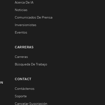
Acerca De IA
Noticias
Comunicados De Prensa
Inversionistas
Eventos
CARRERAS
Carreras
Búsqueda De Trabajo
CONTACT
ON
Contáctenos
Soporte
Cancelar Suscripción