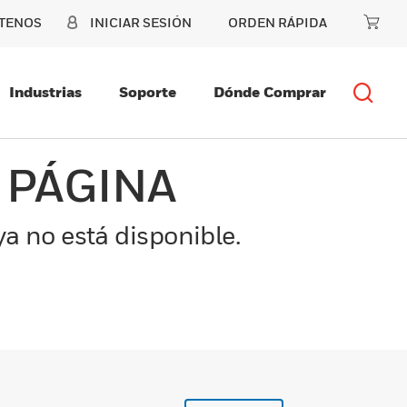
TENOS
INICIAR SESIÓN
ORDEN RÁPIDA
Industrias
Soporte
Dónde Comprar
 PÁGINA
a no está disponible.