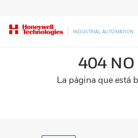
INDUSTRIAL AUTOMATION
404 NO
La página que está b