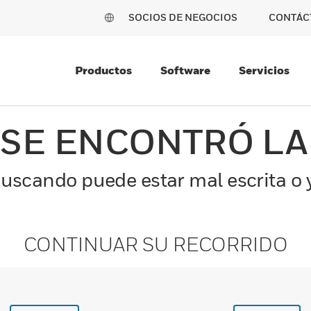
SOCIOS DE NEGOCIOS
CONTÁC
Productos
Software
Servicios
 SE ENCONTRÓ LA
uscando puede estar mal escrita o y
CONTINUAR SU RECORRIDO