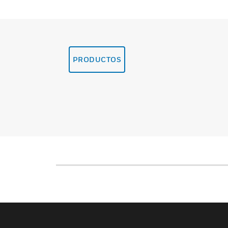
PRODUCTOS