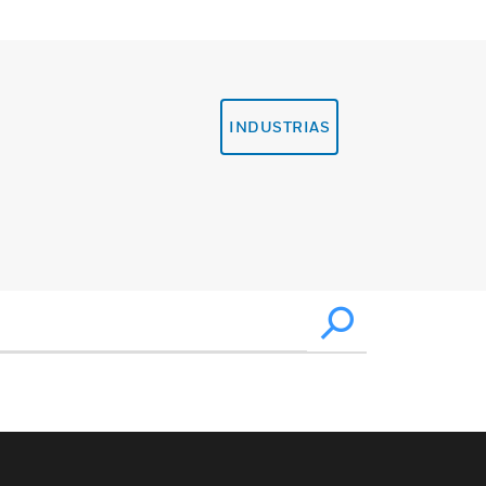
INDUSTRIAS