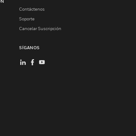
ON
Contáctenos
Soporte
Cancelar Suscripción
SÍGANOS