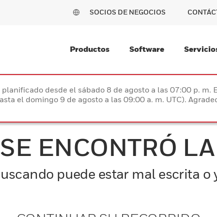
SOCIOS DE NEGOCIOS
CONTÁC
Productos
Software
Servicio
planificado desde el sábado 8 de agosto a las 07:00 p. m. 
hasta el domingo 9 de agosto a las 09:00 a. m. UTC). Agrad
 SE ENCONTRÓ LA
uscando puede estar mal escrita o y