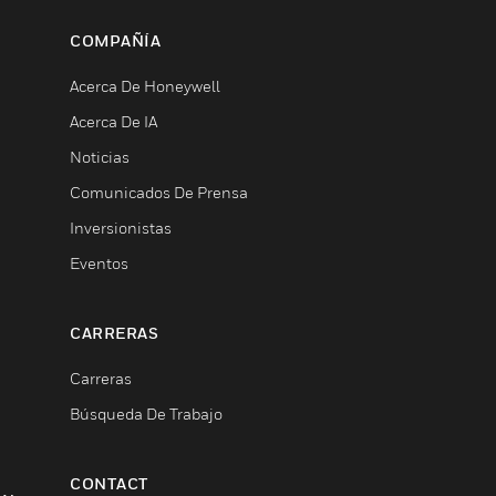
COMPAÑÍA
Acerca De Honeywell
Acerca De IA
Noticias
Comunicados De Prensa
Inversionistas
Eventos
CARRERAS
Carreras
Búsqueda De Trabajo
CONTACT