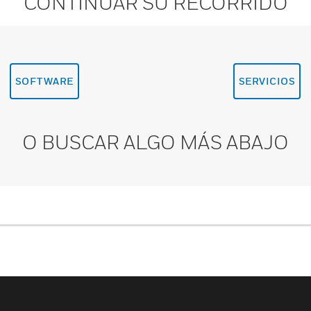
CONTINUAR SU RECORRIDO
SOFTWARE
SERVICIOS
O BUSCAR ALGO MÁS ABAJO