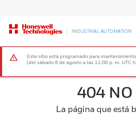
INDUSTRIAL AUTOMATION
Este sitio está programado para mantenimiento 
(del sábado 8 de agosto a las 11:00 p. m. UTC 
404 NO
La página que está b