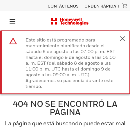
CONTÁCTENOS
ORDEN RÁPIDA
Este sitio está programado para
mantenimiento planificado desde el
sábado 8 de agosto a las 07:00 p. m. EST
hasta el domingo 9 de agosto a las 05:00
a. m. EST (del sábado 8 de agosto a las
11:00 p. m. UTC hasta el domingo 9 de
agosto a las 09:00 a. m. UTC).
Agradecemos su paciencia durante este
tiempo.
404 NO SE ENCONTRÓ LA
PÁGINA
La página que está buscando puede estar mal