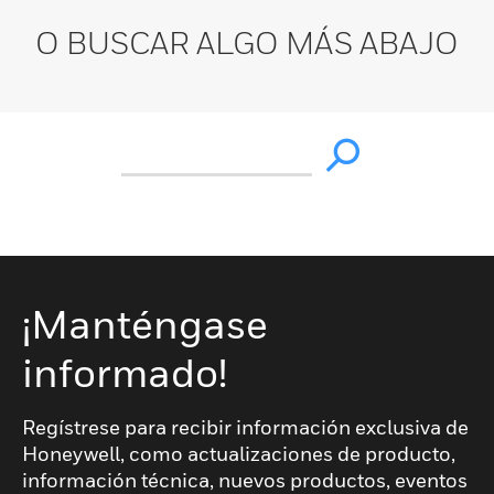
O BUSCAR ALGO MÁS ABAJO
¡Manténgase
informado!
Regístrese para recibir información exclusiva de
Honeywell, como actualizaciones de producto,
información técnica, nuevos productos, eventos