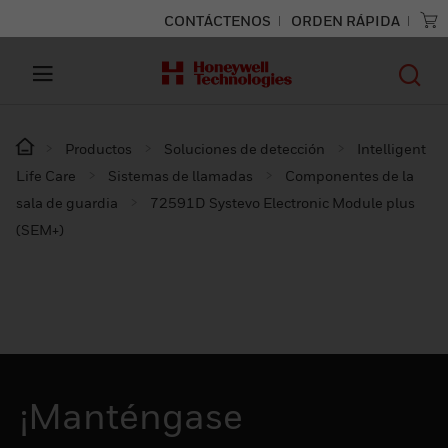
CONTÁCTENOS
ORDEN RÁPIDA
Productos
Soluciones de detección
Intelligent
Life Care
Sistemas de llamadas
Componentes de la
sala de guardia
72591D Systevo Electronic Module plus
(SEM+)
¡Manténgase