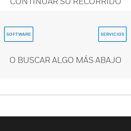
CONTINUAR SU RECORRIDO
SOFTWARE
SERVICIOS
O BUSCAR ALGO MÁS ABAJO