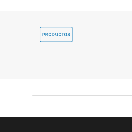
PRODUCTOS