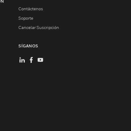
ON
Contáctenos
Soporte
Cancelar Suscripción
SÍGANOS