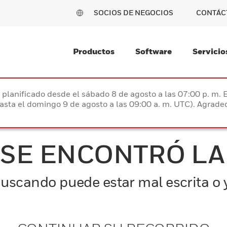
SOCIOS DE NEGOCIOS
CONTÁC
Productos
Software
Servicio
planificado desde el sábado 8 de agosto a las 07:00 p. m. 
hasta el domingo 9 de agosto a las 09:00 a. m. UTC). Agrad
 SE ENCONTRÓ LA
uscando puede estar mal escrita o y