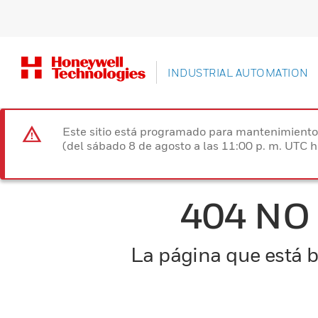
INDUSTRIAL AUTOMATION
Este sitio está programado para mantenimiento 
(del sábado 8 de agosto a las 11:00 p. m. UTC 
404 NO
La página que está b