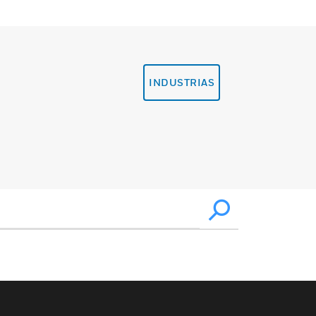
INDUSTRIAS