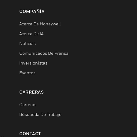
COMPAÑÍA
Acerca De Honeywell
Acerca De IA
Noticias
Comunicados De Prensa
Inversionistas
Eventos
CARRERAS
Carreras
Búsqueda De Trabajo
CONTACT