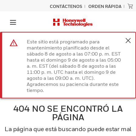
CONTÁCTENOS
ORDEN RÁPIDA
Este sitio está programado para
mantenimiento planificado desde el
sábado 8 de agosto a las 07:00 p. m. EST
hasta el domingo 9 de agosto a las 05:00
a. m. EST (del sábado 8 de agosto a las
11:00 p. m. UTC hasta el domingo 9 de
agosto a las 09:00 a. m. UTC).
Agradecemos su paciencia durante este
tiempo.
404 NO SE ENCONTRÓ LA
PÁGINA
La página que está buscando puede estar mal