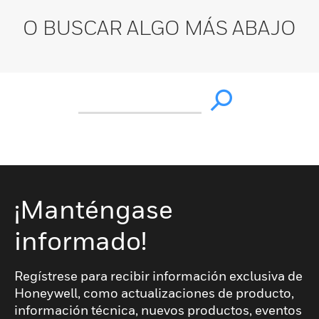
O BUSCAR ALGO MÁS ABAJO
¡Manténgase
informado!
Regístrese para recibir información exclusiva de
Honeywell, como actualizaciones de producto,
información técnica, nuevos productos, eventos