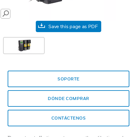
SEARCH
Save this page as PDF
SOPORTE
DÓNDE COMPRAR
CONTÁCTENOS