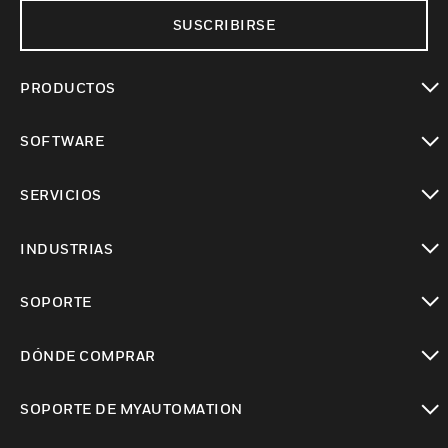
SUSCRIBIRSE
PRODUCTOS
Cambiar vista
SOFTWARE
Cambiar vista
SERVICIOS
Cambiar vista
INDUSTRIAS
Cambiar vista
SOPORTE
Cambiar vista
DÓNDE COMPRAR
Cambiar vista
SOPORTE DE MYAUTOMATION
Cambiar vista