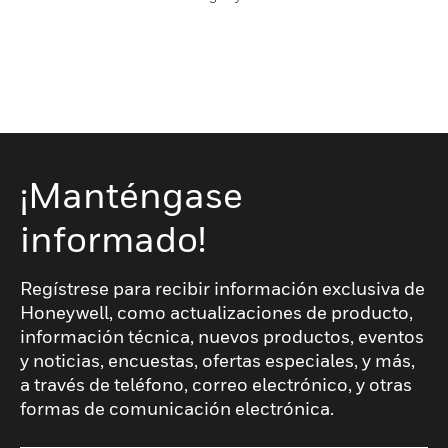
¡Manténgase
informado!
Regístrese para recibir información exclusiva de
Honeywell, como actualizaciones de producto,
información técnica, nuevos productos, eventos
y noticias, encuestas, ofertas especiales, y más,
a través de teléfono, correo electrónico, y otras
formas de comunicación electrónica.