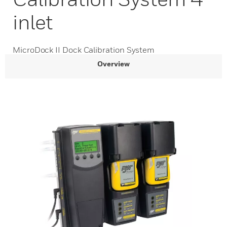
inlet
MicroDock II Dock Calibration System
Overview