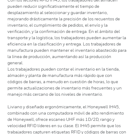
pueden reducir significativamente el tiempo de
desplazamiento al seleccionar y guardar inventario,
mejorando drásticamente la precisión de los recuentos de
inventario, el cumplimiento de pedidos, el envío y la
verificación, y la confirmación de entrega. En el ámbito del
transporte y la logística, los trabajadores pueden aumentar la
eficiencia en la clasificación y entrega. Los trabajadores de
manufactura pueden mantener el inventario abastecido para
la línea de producción, aumentando así la producción
general.
Los trabajadores pueden contar el inventario en la tienda,
almacén y planta de manufactura más rápido que con
códigos de barras, a menudo en cuestión de horas, lo que
permite actualizaciones de inventario más frecuentes y un
manejo más cercano de los niveles de inventario.
Liviano y diseñado ergonómicamente, el Honeywell IH45,
combinado con una computadora móvil de alto rendimiento
de Honeywell, ofrece escaneo UHF más 1D/2D, rango y
velocidad RFID líderes en su clase. El IH45 permite que los
trabajadores capturen etiquetas RFID y códigos de barras con