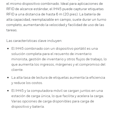
el mismo dispositivo combinado. Ideal para aplicaciones de
RFID de alcance estándar, el IH45 puede capturar etiquetas
RFID a una distancia de hasta 6 m (20 pies). La batería de
alta capacidad, reemplazable en campo, suele durar un turno
completo, aumentando la velocidad y facilidad de uso de las
tareas.
Las características clave incluyen:
El IH45 combinado con un dispositivo portátil es una
solución completa para el recuento de inventario
minorista, gestión de inventario y otros flujos de trabajo, lo
que aumenta los ingresos, márgenes y el compromiso del
cliente.
La alta tasa de lectura de etiquetas aumenta la eficiencia
y reduce los costos.
El IH45 y la computadora móvil se cargan juntos en una
estación de carga única, lo que facilita y acelera la carga;
Varias opciones de carga disponibles para carga de
dispositivo y batería.