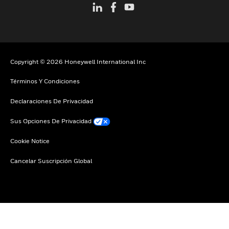
Copyright © 2026 Honeywell International Inc
Términos Y Condiciones
Declaraciones De Privacidad
Sus Opciones De Privacidad
Cookie Notice
Cancelar Suscripción Global