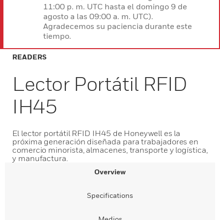
11:00 p. m. UTC hasta el domingo 9 de
agosto a las 09:00 a. m. UTC).
Agradecemos su paciencia durante este
tiempo.
READERS
Lector Portátil RFID
IH45
El lector portátil RFID IH45 de Honeywell es la
próxima generación diseñada para trabajadores en
comercio minorista, almacenes, transporte y logística,
y manufactura.
Overview
Specifications
Medios