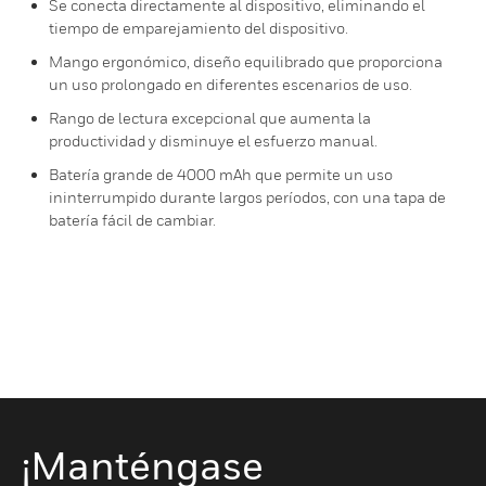
Se conecta directamente al dispositivo, eliminando el
tiempo de emparejamiento del dispositivo.
Mango ergonómico, diseño equilibrado que proporciona
un uso prolongado en diferentes escenarios de uso.
Rango de lectura excepcional que aumenta la
productividad y disminuye el esfuerzo manual.
Batería grande de 4000 mAh que permite un uso
ininterrumpido durante largos períodos, con una tapa de
batería fácil de cambiar.
¡Manténgase