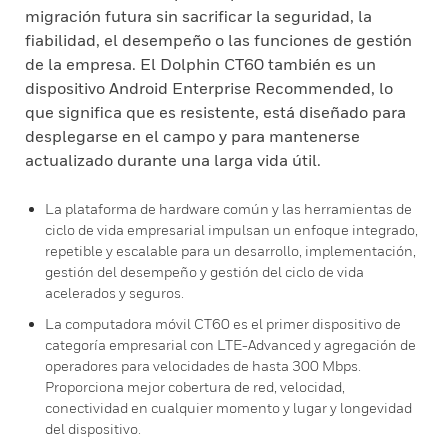
migración futura sin sacrificar la seguridad, la
fiabilidad, el desempeño o las funciones de gestión
de la empresa. El Dolphin CT60 también es un
dispositivo Android Enterprise Recommended, lo
que significa que es resistente, está diseñado para
desplegarse en el campo y para mantenerse
actualizado durante una larga vida útil.
La plataforma de hardware común y las herramientas de
ciclo de vida empresarial impulsan un enfoque integrado,
repetible y escalable para un desarrollo, implementación,
gestión del desempeño y gestión del ciclo de vida
acelerados y seguros.
La computadora móvil CT60 es el primer dispositivo de
categoría empresarial con LTE-Advanced y agregación de
operadores para velocidades de hasta 300 Mbps.
Proporciona mejor cobertura de red, velocidad,
conectividad en cualquier momento y lugar y longevidad
del dispositivo.