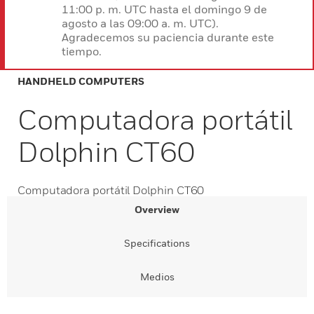
11:00 p. m. UTC hasta el domingo 9 de
agosto a las 09:00 a. m. UTC).
Agradecemos su paciencia durante este
tiempo.
HANDHELD COMPUTERS
Computadora portátil
Dolphin CT60
Computadora portátil Dolphin CT60
Overview
Specifications
Medios