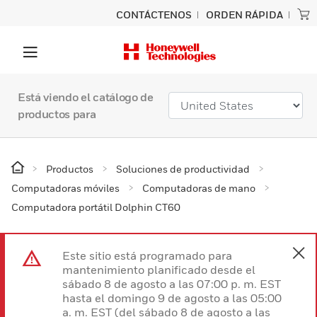
CONTÁCTENOS
ORDEN RÁPIDA
Está viendo el catálogo de
productos para
Productos
Soluciones de productividad
Computadoras móviles
Computadoras de mano
Computadora portátil Dolphin CT60
Este sitio está programado para
mantenimiento planificado desde el
sábado 8 de agosto a las 07:00 p. m. EST
hasta el domingo 9 de agosto a las 05:00
a. m. EST (del sábado 8 de agosto a las