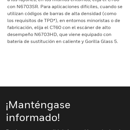
con N6703SR. Para aplicaciones difíciles, cuando se
utilizan códigos de barras de alta densidad (como
los requisitos de TPD*), en entornos minoristas o de
fabricación, elija el CT60 con el escáner de alto
desempeño N6703HD, que viene equipado con
batería de sustitución en caliente y Gorilla Glass 5.
¡Manténgase
informado!