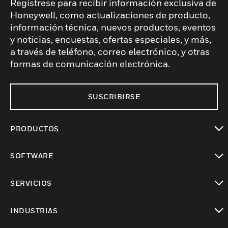
Regístrese para recibir información exclusiva de
Honeywell, como actualizaciones de producto,
información técnica, nuevos productos, eventos
y noticias, encuestas, ofertas especiales, y más,
a través de teléfono, correo electrónico, y otras
formas de comunicación electrónica.
SUSCRIBIRSE
PRODUCTOS
Cambiar vista
SOFTWARE
Cambiar vista
SERVICIOS
Cambiar vista
INDUSTRIAS