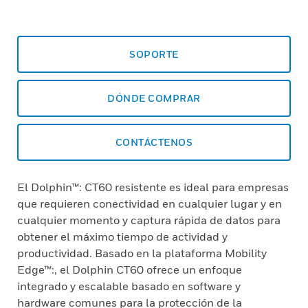
SOPORTE
DÓNDE COMPRAR
CONTÁCTENOS
El Dolphin™: CT60 resistente es ideal para empresas
que requieren conectividad en cualquier lugar y en
cualquier momento y captura rápida de datos para
obtener el máximo tiempo de actividad y
productividad. Basado en la plataforma Mobility
Edge™:, el Dolphin CT60 ofrece un enfoque
integrado y escalable basado en software y
hardware comunes para la protección de la