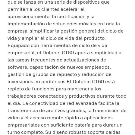
que se lanza en una serie de dispositivos que
permiten a los clientes acelerar el
aprovisionamiento, la certificación y la
implementación de soluciones móviles en toda la
empresa, simplificar la gestión general del ciclo de
vida y ampliar el ciclo de vida del producto.
Equipado con herramientas de ciclo de vida
empresarial, el Dolphin CT60 aporta simplicidad a
las tareas frecuentes de actualizaciones de
software, capacitación de nuevos empleados,
gestión de grupos de repuesto y reducción de
inversiones en periféricos.El Dolphin CT60 está
repleto de funciones para mantener a los
trabajadores conectados y productivos durante todo
el día. La conectividad de red avanzada facilita la
transferencia de archivos grandes, la transmisión de
vídeo y el acceso remoto rápido a aplicaciones
empresariales con suficiente batería para durar un
turno completo. Su diseño robusto soporta caídas