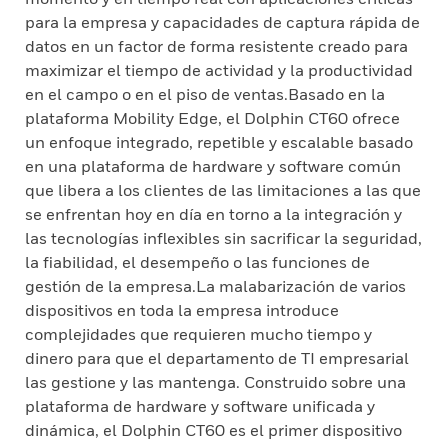
para la empresa y capacidades de captura rápida de
datos en un factor de forma resistente creado para
maximizar el tiempo de actividad y la productividad
en el campo o en el piso de ventas.Basado en la
plataforma Mobility Edge, el Dolphin CT60 ofrece
un enfoque integrado, repetible y escalable basado
en una plataforma de hardware y software común
que libera a los clientes de las limitaciones a las que
se enfrentan hoy en día en torno a la integración y
las tecnologías inflexibles sin sacrificar la seguridad,
la fiabilidad, el desempeño o las funciones de
gestión de la empresa.La malabarización de varios
dispositivos en toda la empresa introduce
complejidades que requieren mucho tiempo y
dinero para que el departamento de TI empresarial
las gestione y las mantenga. Construido sobre una
plataforma de hardware y software unificada y
dinámica, el Dolphin CT60 es el primer dispositivo