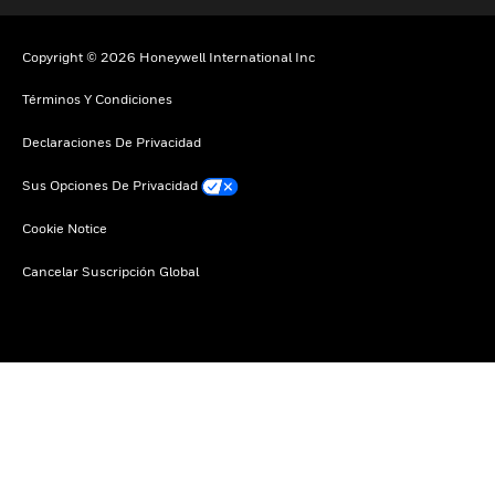
Copyright © 2026 Honeywell International Inc
Términos Y Condiciones
Declaraciones De Privacidad
Sus Opciones De Privacidad
Cookie Notice
Cancelar Suscripción Global