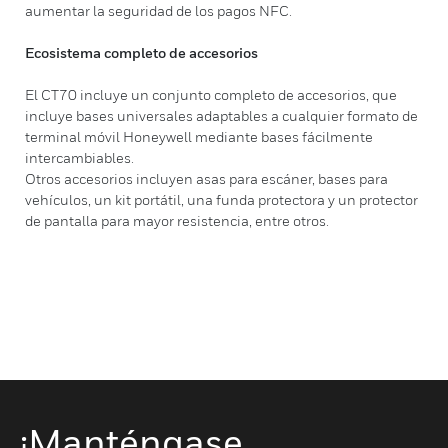
aumentar la seguridad de los pagos NFC.
Ecosistema completo de accesorios
El CT70 incluye un conjunto completo de accesorios, que
incluye bases universales adaptables a cualquier formato de
terminal móvil Honeywell mediante bases fácilmente
intercambiables.
Otros accesorios incluyen asas para escáner, bases para
vehículos, un kit portátil, una funda protectora y un protector
de pantalla para mayor resistencia, entre otros.
¡Manténgase