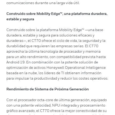
comunicaciones durante una larga vida útil.
Construido sobre Mobility Edge™, una plataforma duradera,
estable y segura
Construido sobre la plataforma Mobility Edge™ —una base
duradera, estable y segura para soluciones eficaces y
duraderas—, el CT70 ofrece el ciclo de vida, la seguridad y la
durabilidad que requieren las empresas serias. El CT70
aprovecha la última tecnología de procesador y memoria
para un alto rendimiento, con compatibilidad prevista hasta
Android 19. En combinación con la potente solución de
optimización de activos Honeywell Operational Intelligence
basada en la nube, los líderes de TI obtienen información
para impulsar la productividad y reducir los costes operativos.
Rendimiento de Sistema de Próxima Generación
Con el procesador octa-core de última generación, equipado
con una potente velocidad, NPU integrada y procesamiento
gráfico avanzado, el CT70 ofrece la mejor conectividad de su