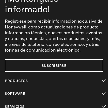
informado!
Regístrese para recibir información exclusiva de
Honeywell, como actualizaciones de producto,
información técnica, nuevos productos, eventos
y noticias, encuestas, ofertas especiales, y más,
a través de teléfono, correo electrónico, y otras
formas de comunicación electrónica.
SUSCRIBIRSE
PRODUCTOS
Cambiar vista
SOFTWARE
Cambiar vista
SERVICIOS