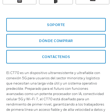
SOPORTE
DÓNDE COMPRAR
CONTÁCTENOS
El CT70 es un dispositivo ultrarresistente y ultrafiable con
conexión 5G para usuarios del sector minorista y logístico
que necesitan una larga vida útil y un sistema operativo
predecible. Preparado para el futuro con funciones
avanzadas como un potente procesador con IA, conectividad
celular 5G y Wi-Fi 7, el CT70 está diseñado para un
rendimiento de primer nivel, garantizando a los trabajadores
de primera línea un acceso fiable y de alta velocidad a datos y