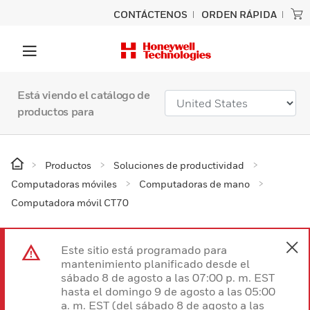
CONTÁCTENOS
ORDEN RÁPIDA
Está viendo el catálogo de
productos para
Productos
Soluciones de productividad
Computadoras móviles
Computadoras de mano
Computadora móvil CT70
Este sitio está programado para
mantenimiento planificado desde el
sábado 8 de agosto a las 07:00 p. m. EST
hasta el domingo 9 de agosto a las 05:00
a. m. EST (del sábado 8 de agosto a las