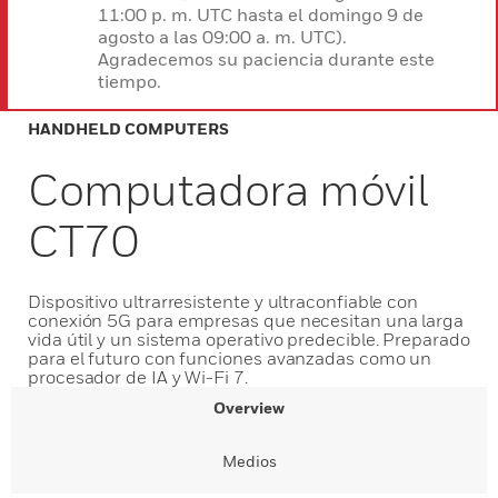
11:00 p. m. UTC hasta el domingo 9 de
agosto a las 09:00 a. m. UTC).
Agradecemos su paciencia durante este
tiempo.
HANDHELD COMPUTERS
Computadora móvil
CT70
Dispositivo ultrarresistente y ultraconfiable con
conexión 5G para empresas que necesitan una larga
vida útil y un sistema operativo predecible. Preparado
para el futuro con funciones avanzadas como un
procesador de IA y Wi-Fi 7.
Overview
Medios