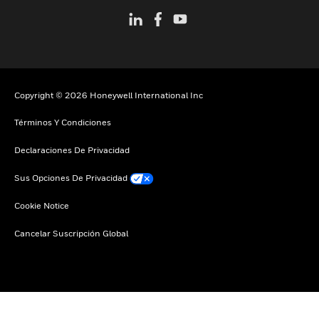
Copyright © 2026 Honeywell International Inc
Términos Y Condiciones
Declaraciones De Privacidad
Sus Opciones De Privacidad
Cookie Notice
Cancelar Suscripción Global