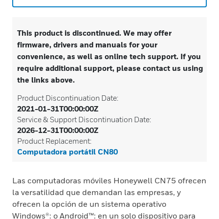
This product is discontinued. We may offer
firmware, drivers and manuals for your
convenience, as well as online tech support. If you
require additional support, please contact us using
the links above.
Product Discontinuation Date:
2021-01-31T00:00:00Z
Service & Support Discontinuation Date:
2026-12-31T00:00:00Z
Product Replacement:
Computadora portátil CN80
Las computadoras móviles Honeywell CN75 ofrecen
la versatilidad que demandan las empresas, y
ofrecen la opción de un sistema operativo
Windows®: o Android™: en un solo dispositivo para