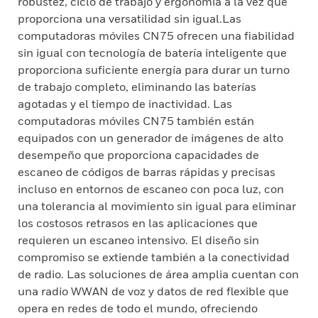
robustez, ciclo de trabajo y ergonomía a la vez que
proporciona una versatilidad sin igual.Las
computadoras móviles CN75 ofrecen una fiabilidad
sin igual con tecnología de batería inteligente que
proporciona suficiente energía para durar un turno
de trabajo completo, eliminando las baterías
agotadas y el tiempo de inactividad. Las
computadoras móviles CN75 también están
equipados con un generador de imágenes de alto
desempeño que proporciona capacidades de
escaneo de códigos de barras rápidas y precisas
incluso en entornos de escaneo con poca luz, con
una tolerancia al movimiento sin igual para eliminar
los costosos retrasos en las aplicaciones que
requieren un escaneo intensivo. El diseño sin
compromiso se extiende también a la conectividad
de radio. Las soluciones de área amplia cuentan con
una radio WWAN de voz y datos de red flexible que
opera en redes de todo el mundo, ofreciendo