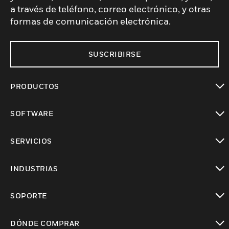
a través de teléfono, correo electrónico, y otras
formas de comunicación electrónica.
SUSCRIBIRSE
PRODUCTOS
Cambiar vista
SOFTWARE
Cambiar vista
SERVICIOS
Cambiar vista
INDUSTRIAS
Cambiar vista
SOPORTE
Cambiar vista
DÓNDE COMPRAR