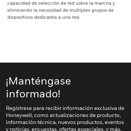
capacidad de selección de red sobre la marcha y
eliminando la necesidad de múltiples grupos de
dispositivos dedicados a una red.
¡Manténgase
informado!
Regístrese para recibir información exclusiva de
Honeywell, como actualizaciones de producto,
información técnica, nuevos productos, eventos
y noticias, encuestas, ofertas especiales, y más,