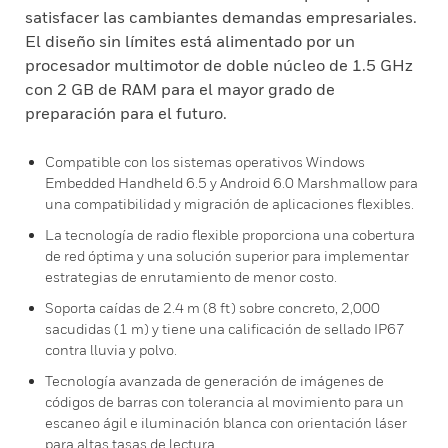
satisfacer las cambiantes demandas empresariales.
El diseño sin límites está alimentado por un
procesador multimotor de doble núcleo de 1.5 GHz
con 2 GB de RAM para el mayor grado de
preparación para el futuro.
Compatible con los sistemas operativos Windows
Embedded Handheld 6.5 y Android 6.0 Marshmallow para
una compatibilidad y migración de aplicaciones flexibles.
La tecnología de radio flexible proporciona una cobertura
de red óptima y una solución superior para implementar
estrategias de enrutamiento de menor costo.
Soporta caídas de 2.4 m (8 ft) sobre concreto, 2,000
sacudidas (1 m) y tiene una calificación de sellado IP67
contra lluvia y polvo.
Tecnología avanzada de generación de imágenes de
códigos de barras con tolerancia al movimiento para un
escaneo ágil e iluminación blanca con orientación láser
para altas tasas de lectura.