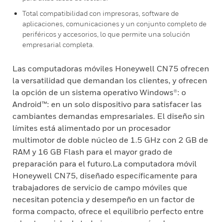
Total compatibilidad con impresoras, software de
aplicaciones, comunicaciones y un conjunto completo de
periféricos y accesorios, lo que permite una solución
empresarial completa.
Las computadoras móviles Honeywell CN75 ofrecen
la versatilidad que demandan los clientes, y ofrecen
la opción de un sistema operativo Windows®: o
Android™: en un solo dispositivo para satisfacer las
cambiantes demandas empresariales. El diseño sin
límites está alimentado por un procesador
multimotor de doble núcleo de 1.5 GHz con 2 GB de
RAM y 16 GB Flash para el mayor grado de
preparación para el futuro.La computadora móvil
Honeywell CN75, diseñado específicamente para
trabajadores de servicio de campo móviles que
necesitan potencia y desempeño en un factor de
forma compacto, ofrece el equilibrio perfecto entre