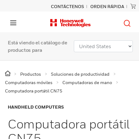
CONTÁCTENOS
ORDEN RÁPIDA
Está viendo el catálogo de
productos para
Productos
Soluciones de productividad
Computadoras móviles
Computadoras de mano
Computadora portátil CN75
HANDHELD COMPUTERS
Computadora portátil
CN75