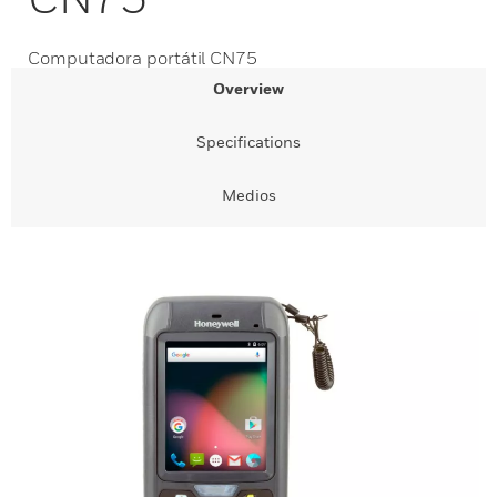
Computadora portátil CN75
Overview
Specifications
Medios