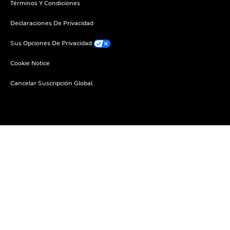
Términos Y Condiciones
Declaraciones De Privacidad
Sus Opciones De Privacidad
Cookie Notice
Cancelar Suscripción Global