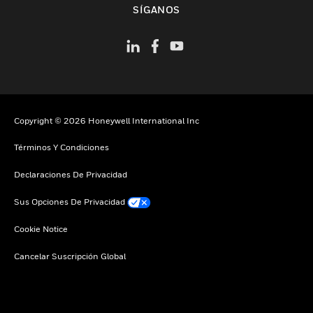
SÍGANOS
Copyright © 2026 Honeywell International Inc
Términos Y Condiciones
Declaraciones De Privacidad
Sus Opciones De Privacidad
Cookie Notice
Cancelar Suscripción Global