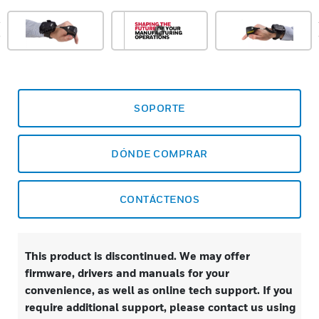
prev
SOPORTE
DÓNDE COMPRAR
CONTÁCTENOS
This product is discontinued. We may offer
firmware, drivers and manuals for your
convenience, as well as online tech support. If you
require additional support, please contact us using