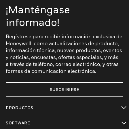
¡Manténgase
informado!
Regístrese para recibir información exclusiva de
Honeywell, como actualizaciones de producto,
información técnica, nuevos productos, eventos
y noticias, encuestas, ofertas especiales, y más,
a través de teléfono, correo electrónico, y otras
formas de comunicación electrónica.
SUSCRIBIRSE
PRODUCTOS
Cambiar vista
SOFTWARE