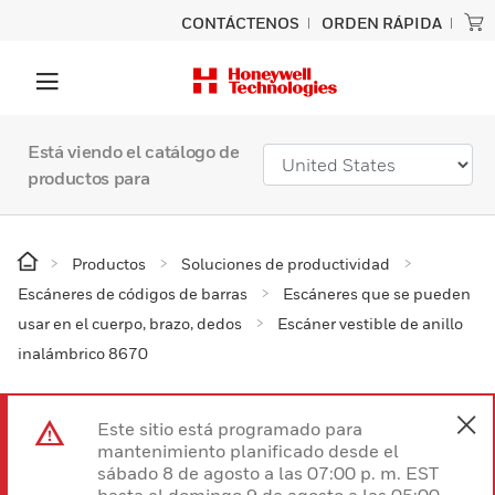
CONTÁCTENOS
ORDEN RÁPIDA
Está viendo el catálogo de
productos para
Productos
Soluciones de productividad
Escáneres de códigos de barras
Escáneres que se pueden
usar en el cuerpo, brazo, dedos
Escáner vestible de anillo
inalámbrico 8670
Este sitio está programado para
mantenimiento planificado desde el
sábado 8 de agosto a las 07:00 p. m. EST