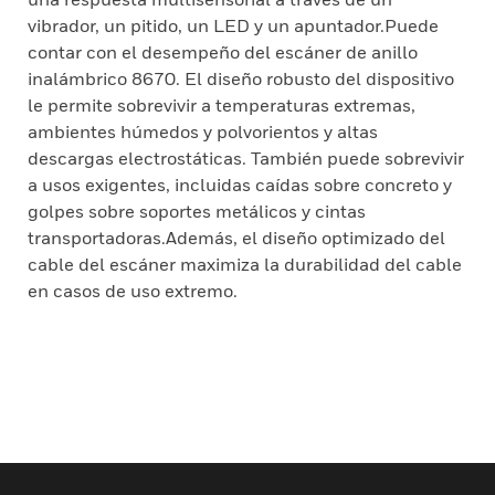
vibrador, un pitido, un LED y un apuntador.Puede
contar con el desempeño del escáner de anillo
inalámbrico 8670. El diseño robusto del dispositivo
le permite sobrevivir a temperaturas extremas,
ambientes húmedos y polvorientos y altas
descargas electrostáticas. También puede sobrevivir
a usos exigentes, incluidas caídas sobre concreto y
golpes sobre soportes metálicos y cintas
transportadoras.Además, el diseño optimizado del
cable del escáner maximiza la durabilidad del cable
en casos de uso extremo.