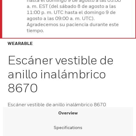
hasta el domingo 9 de agosto a las 05:00
a. m. EST (del sábado 8 de agosto a las
11:00 p. m. UTC hasta el domingo 9 de
agosto a las 09:00 a. m. UTC).
Agradecemos su paciencia durante este
tiempo.
WEARABLE
Escáner vestible de
anillo inalámbrico
8670
Escáner vestible de anillo inalámbrico 8670
Overview
Specifications