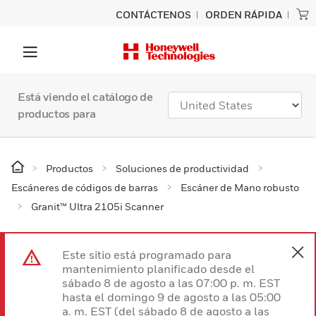
CONTÁCTENOS
ORDEN RÁPIDA
Está viendo el catálogo de
productos para
Productos
Soluciones de productividad
Escáneres de códigos de barras
Escáner de Mano robusto
Granit™ Ultra 2105i Scanner
Este sitio está programado para
mantenimiento planificado desde el
sábado 8 de agosto a las 07:00 p. m. EST
hasta el domingo 9 de agosto a las 05:00
a. m. EST (del sábado 8 de agosto a las