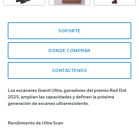
SOPORTE
DÓNDE COMPRAR
CONTÁCTENOS
Los escáneres Granit Ultra, ganadores del premio Red Dot
2025, amplían las capacidades y definen la próxima
generación de escaneo ultrarresistente.
Rendimiento de Ultra Scan