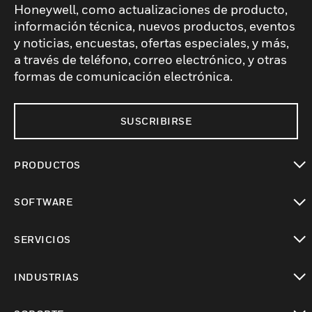
Honeywell, como actualizaciones de producto,
información técnica, nuevos productos, eventos
y noticias, encuestas, ofertas especiales, y más,
a través de teléfono, correo electrónico, y otras
formas de comunicación electrónica.
SUSCRIBIRSE
PRODUCTOS
Cambiar vista
SOFTWARE
Cambiar vista
SERVICIOS
Cambiar vista
INDUSTRIAS
Cambiar vista