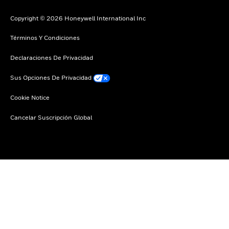
Copyright © 2026 Honeywell International Inc
Términos Y Condiciones
Declaraciones De Privacidad
Sus Opciones De Privacidad
Cookie Notice
Cancelar Suscripción Global