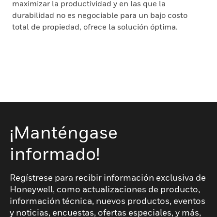
maximizar la productividad y en las que la
durabilidad no es negociable para un bajo costo
total de propiedad, ofrece la solución óptima.
¡Manténgase
informado!
Regístrese para recibir información exclusiva de
Honeywell, como actualizaciones de producto,
información técnica, nuevos productos, eventos
y noticias, encuestas, ofertas especiales, y más,