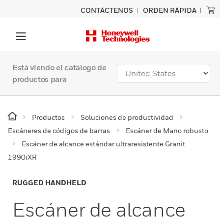
CONTÁCTENOS
ORDEN RÁPIDA
Está viendo el catálogo de
productos para
Productos
Soluciones de productividad
Escáneres de códigos de barras
Escáner de Mano robusto
Escáner de alcance estándar ultraresistente Granit
1990iXR
RUGGED HANDHELD
Escáner de alcance