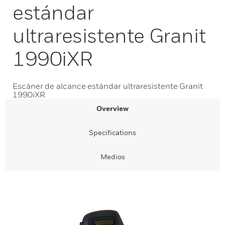
estándar
ultraresistente Granit
1990iXR
Escáner de alcance estándar ultraresistente Granit
1990iXR
Overview
Specifications
Medios