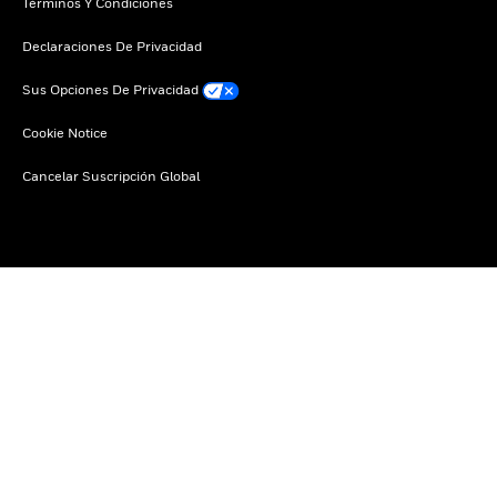
Términos Y Condiciones
Declaraciones De Privacidad
Sus Opciones De Privacidad
Cookie Notice
Cancelar Suscripción Global