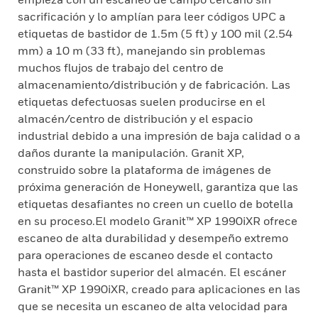
sacrificación y lo amplían para leer códigos UPC a
etiquetas de bastidor de 1.5m (5 ft) y 100 mil (2.54
mm) a 10 m (33 ft), manejando sin problemas
muchos flujos de trabajo del centro de
almacenamiento/distribución y de fabricación. Las
etiquetas defectuosas suelen producirse en el
almacén/centro de distribución y el espacio
industrial debido a una impresión de baja calidad o a
daños durante la manipulación. Granit XP,
construido sobre la plataforma de imágenes de
próxima generación de Honeywell, garantiza que las
etiquetas desafiantes no creen un cuello de botella
en su proceso.El modelo Granit™ XP 1990iXR ofrece
escaneo de alta durabilidad y desempeño extremo
para operaciones de escaneo desde el contacto
hasta el bastidor superior del almacén. El escáner
Granit™ XP 1990iXR, creado para aplicaciones en las
que se necesita un escaneo de alta velocidad para