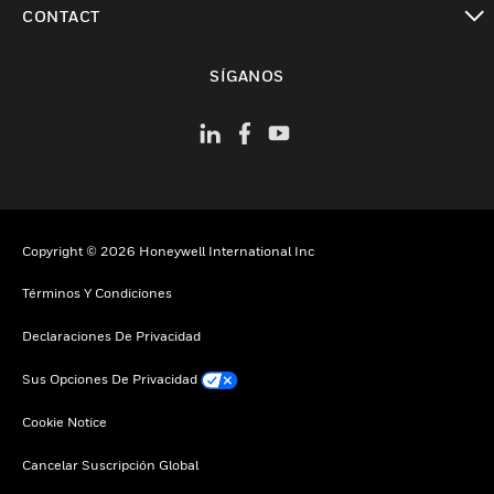
CONTACT
Cambiar vista
SÍGANOS
Copyright © 2026 Honeywell International Inc
Términos Y Condiciones
Declaraciones De Privacidad
Sus Opciones De Privacidad
Cookie Notice
Cancelar Suscripción Global