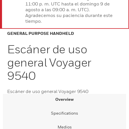
11:00 p. m. UTC hasta el domingo 9 de
agosto a las 09:00 a. m. UTC).
Agradecemos su paciencia durante este
tiempo.
GENERAL PURPOSE HANDHELD
Escáner de uso
general Voyager
9540
Escáner de uso general Voyager 9540
Overview
Specifications
Medios