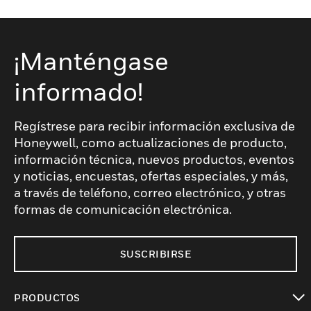
¡Manténgase
informado!
Regístrese para recibir información exclusiva de
Honeywell, como actualizaciones de producto,
información técnica, nuevos productos, eventos
y noticias, encuestas, ofertas especiales, y más,
a través de teléfono, correo electrónico, y otras
formas de comunicación electrónica.
SUSCRIBIRSE
PRODUCTOS