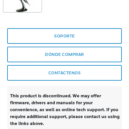
SOPORTE
DÓNDE COMPRAR
CONTÁCTENOS
This product is discontinued. We may offer
firmware, drivers and manuals for your
convenience, as well as online tech support. If you
require additional support, please contact us using
the links above.