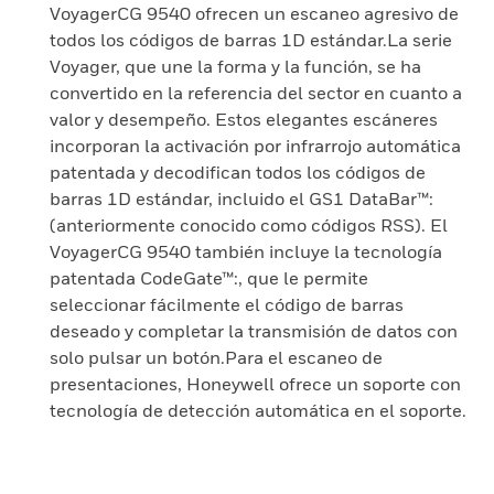
VoyagerCG 9540 ofrecen un escaneo agresivo de
todos los códigos de barras 1D estándar.La serie
Voyager, que une la forma y la función, se ha
convertido en la referencia del sector en cuanto a
valor y desempeño. Estos elegantes escáneres
incorporan la activación por infrarrojo automática
patentada y decodifican todos los códigos de
barras 1D estándar, incluido el GS1 DataBar™:
(anteriormente conocido como códigos RSS). El
VoyagerCG 9540 también incluye la tecnología
patentada CodeGate™:, que le permite
seleccionar fácilmente el código de barras
deseado y completar la transmisión de datos con
solo pulsar un botón.Para el escaneo de
presentaciones, Honeywell ofrece un soporte con
tecnología de detección automática en el soporte.