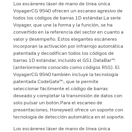
Los escáneres láser de mano de línea única
VoyagerCG 9540 ofrecen un escaneo agresivo de
todos los códigos de barras 1D estándar.La serie
Voyager, que une la forma y la función, se ha
convertido en la referencia del sector en cuanto a
valor y desempeño. Estos elegantes escáneres
incorporan la activación por infrarrojo automática
patentada y decodifican todos los códigos de
barras 1D estándar, incluido el GS1 DataBar™:
(anteriormente conocido como códigos RSS). El
VoyagerCG 9540 también incluye la tecnología
patentada CodeGate™:, que le permite
seleccionar fácilmente el código de barras
deseado y completar la transmisión de datos con
solo pulsar un botón.Para el escaneo de
presentaciones, Honeywell ofrece un soporte con
tecnología de detección automática en el soporte.
Los escáneres láser de mano de línea única