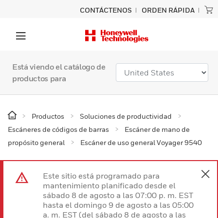
CONTÁCTENOS
ORDEN RÁPIDA
Está viendo el catálogo de
productos para
Productos
Soluciones de productividad
Escáneres de códigos de barras
Escáner de mano de
propósito general
Escáner de uso general Voyager 9540
Este sitio está programado para
mantenimiento planificado desde el
sábado 8 de agosto a las 07:00 p. m. EST
hasta el domingo 9 de agosto a las 05:00
a. m. EST (del sábado 8 de agosto a las