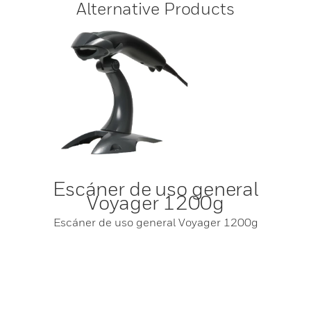
Alternative Products
Escáner de uso general
Voyager 1200g
Escáner de uso general Voyager 1200g