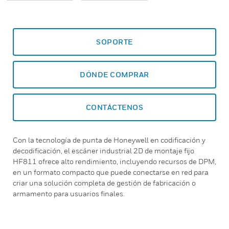
SOPORTE
DÓNDE COMPRAR
CONTÁCTENOS
Con la tecnología de punta de Honeywell en codificación y
decodificación, el escáner industrial 2D de montaje fijo
HF811 ofrece alto rendimiento, incluyendo recursos de DPM,
en un formato compacto que puede conectarse en red para
criar una solución completa de gestión de fabricación o
armamento para usuarios finales.