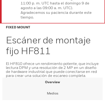
11:00 p. m. UTC hasta el domingo 9 de
agosto a las 09:00 a. m. UTC).
Agradecemos su paciencia durante este
tiempo.
FIXED MOUNT
Escáner de montaje
fijo HF811
El HF810 ofrece un rendimiento potente, que incluye
lectura DPM y una resolución de 2 MP en un diseño
de hardware industrial que puede conectarse en red
para crear una solución de escaneo completa.
Overview
Medios