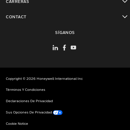
CARRERAS
Cambiar vista
CONTACT
Cambiar vista
SÍGANOS
Copyright © 2026 Honeywell International Inc
Términos Y Condiciones
Declaraciones De Privacidad
Sus Opciones De Privacidad
Cookie Notice