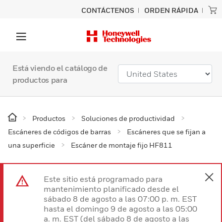
CONTÁCTENOS
ORDEN RÁPIDA
Está viendo el catálogo de
productos para
Productos
Soluciones de productividad
Escáneres de códigos de barras
Escáneres que se fijan a
una superficie
Escáner de montaje fijo HF811
Este sitio está programado para
mantenimiento planificado desde el
sábado 8 de agosto a las 07:00 p. m. EST
hasta el domingo 9 de agosto a las 05:00
a. m. EST (del sábado 8 de agosto a las