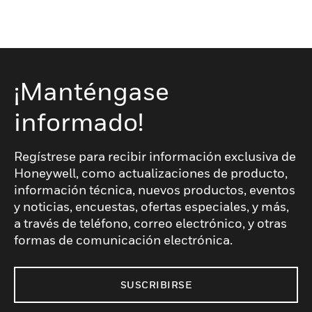
¡Manténgase
informado!
Regístrese para recibir información exclusiva de
Honeywell, como actualizaciones de producto,
información técnica, nuevos productos, eventos
y noticias, encuestas, ofertas especiales, y más,
a través de teléfono, correo electrónico, y otras
formas de comunicación electrónica.
SUSCRIBIRSE